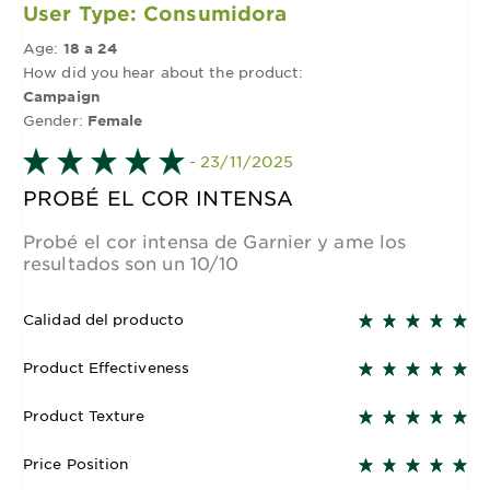
User Type: Consumidora
Age:
18 a 24
How did you hear about the product:
Campaign
Gender:
Female
- 23/11/2025
PROBÉ EL COR INTENSA
Probé el cor intensa de Garnier y ame los
resultados son un 10/10
Calidad del producto
Product Effectiveness
Product Texture
Price Position