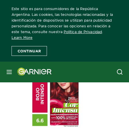
Este sitio es para consumidores de la República
Argentina. Las cookies, las tecnologías relacionadas y la
identificación de dispositivos se utilizan para publicidad
personalizada. Para conocer las opciones en relación a
Home
Cor Intensa
66 Rojo Intenso
este tema, consulte nuestra
Política de Privacidad
.
Learn More
CONTINUAR
MENÚ