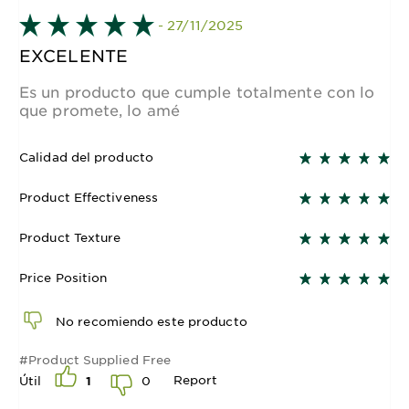
- 27/11/2025
EXCELENTE
Es un producto que cumple totalmente con lo
que promete, lo amé
Calidad del producto
Product Effectiveness
Product Texture
Price Position
No recomiendo este producto
#Product Supplied Free
Report
0
Útil
1