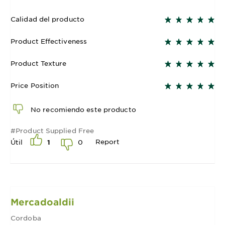
Calidad del producto
Product Effectiveness
Product Texture
Price Position
No recomiendo este producto
#Product Supplied Free
Report
0
Útil
1
Mercadoaldii
Cordoba