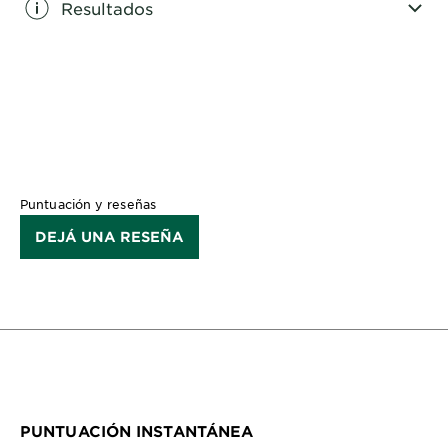
Resultados
CLOSE SUBPANEL
Puntuación y reseñas
DEJÁ UNA RESEÑA
PUNTUACIÓN INSTANTÁNEA