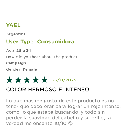
YAEL
Argentina
User Type: Consumidora
Age:
25 a 34
How did you hear about the product:
Campaign
Gender:
Female
- 26/11/2025
COLOR HERMOSO E INTENSO
Lo que mas me gusto de este producto es no
tener que decolorar para lograr un rojo intenso,
como lo que estaba buscando, y todo sin
perder la suavidad del cabello y su brillo, la
verdad me encanto 10/10 😍