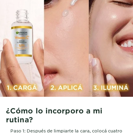
¿Cómo lo incorporo a mi
rutina?
Paso 1: Después de limpiarte la cara, colocá cuatro