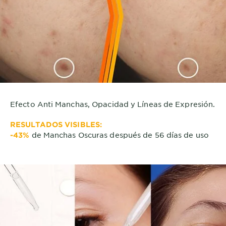
Efecto Anti Manchas, Opacidad y Líneas de Expresión.
RESULTADOS VISIBLES:
de Manchas Oscuras después de 56 días de uso
-43%