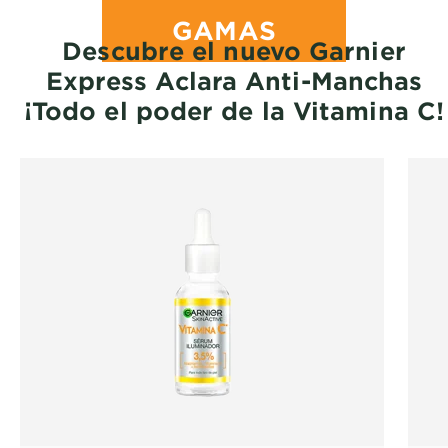
GAMAS
Descubre el nuevo Garnier
Express Aclara Anti-Manchas
¡Todo el poder de la Vitamina C!