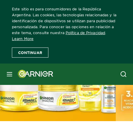
Este sitio es para consumidores de la República
Argentina. Las cookies, las tecnologías relacionadas y la
identificación de dispositivos se utilizan para publicidad
personalizada. Para conocer las opciones en relación a
este tema, consulte nuestra
Política de Privacidad
.
Learn More
CONTINUAR
MENÚ