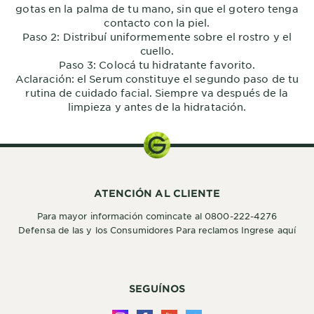
gotas en la palma de tu mano, sin que el gotero tenga
contacto con la piel.
Paso 2: Distribuí uniformemente sobre el rostro y el
cuello.
Paso 3: Colocá tu hidratante favorito.
Aclaración: el Serum constituye el segundo paso de tu
rutina de cuidado facial. Siempre va después de la
limpieza y antes de la hidratación.
ATENCIÓN AL CLIENTE
Para mayor información comincate al 0800-222-4276
Defensa de las y los Consumidores Para reclamos Ingrese aquí
SEGUÍNOS