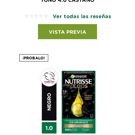
Ver todas las reseñas
No reviews
VISTA PREVIA
¡PROBALO!