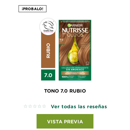
¡PROBALO!
TONO 7.0 RUBIO
Ver todas las reseñas
No reviews
VISTA PREVIA