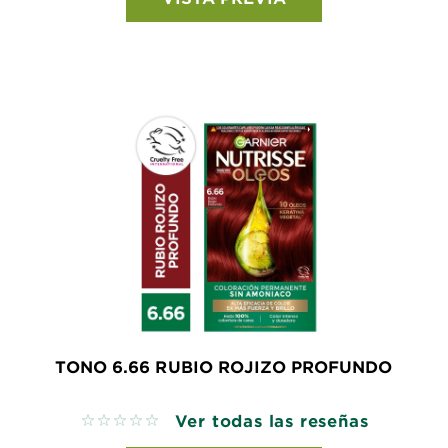
TONO 6.66 RUBIO ROJIZO PROFUNDO
Ver todas las reseñas
No reviews