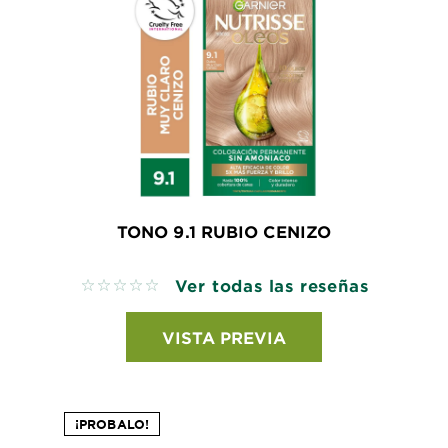
TONO 9.1 RUBIO CENIZO
Ver todas las reseñas
No reviews
VISTA PREVIA
¡PROBALO!