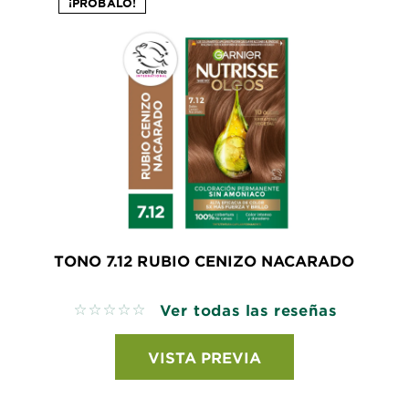
¡PROBALO!
TONO 7.12 RUBIO CENIZO NACARADO
Ver todas las reseñas
No reviews
VISTA PREVIA