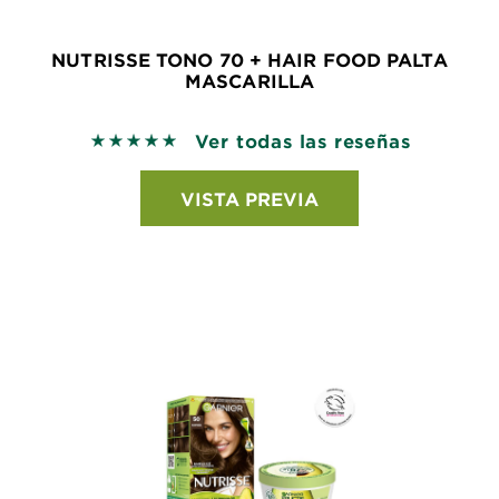
NUTRISSE TONO 70 + HAIR FOOD PALTA
MASCARILLA
Ver todas las reseñas
5 out of 5 stars based on reviews
VISTA PREVIA