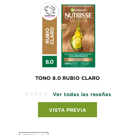
TONO 8.0 RUBIO CLARO
Ver todas las reseñas
No reviews
VISTA PREVIA