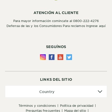
ATENCIÓN AL CLIENTE
Para mayor información comincate al 0800-222-4276
Defensa de las y los Consumidores Para reclamos Ingrese aquí
SEGUÍNOS
LINKS DEL SITIO
Country
Country
términos y condiciones
política de privacidad
preguntas frecuentes
mapa del sitio