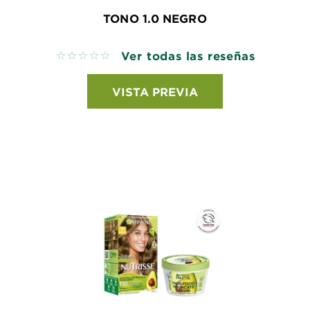
TONO 1.0 NEGRO
Ver todas las reseñas
No reviews
VISTA PREVIA