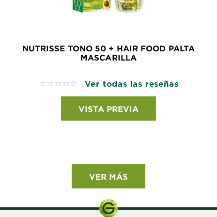
NUTRISSE TONO 50 + HAIR FOOD PALTA
MASCARILLA
Ver todas las reseñas
No reviews
VISTA PREVIA
VER MÁS