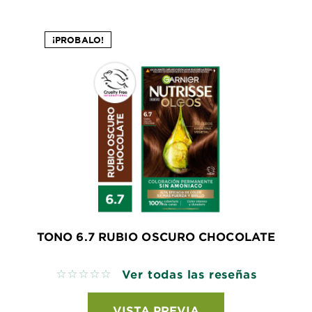
¡PROBALO!
TONO 6.7 RUBIO OSCURO CHOCOLATE
Ver todas las reseñas
No reviews
VISTA PREVIA