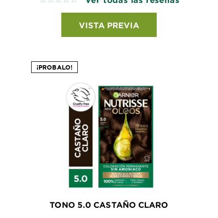
No reviews
VISTA PREVIA
¡PROBALO!
TONO 5.0 CASTAÑO CLARO