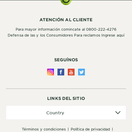
ATENCIÓN AL CLIENTE
Para mayor información comincate al 0800-222-4276
Defensa de las y los Consumidores Para reclamos Ingrese aquí
SEGUÍNOS
LINKS DEL SITIO
Country
Country
términos y condiciones
política de privacidad