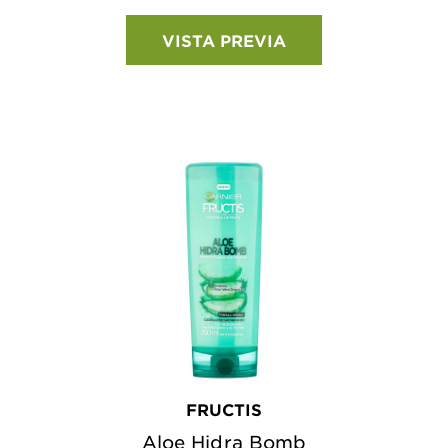
VISTA PREVIA
FRUCTIS
Aloe Hidra Bomb