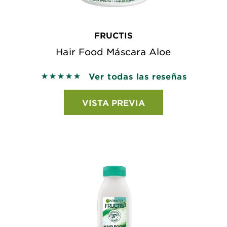
FRUCTIS
Hair Food Máscara Aloe
Ver todas las reseñas
5 out of 5 stars based on reviews
VISTA PREVIA