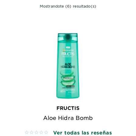
Mostrandote (6) resultado(s)
FRUCTIS
Aloe Hidra Bomb
Ver todas las reseñas
No reviews