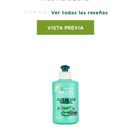
Ver todas las reseñas
No reviews
VISTA PREVIA