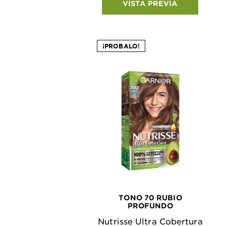
VISTA PREVIA
¡PROBALO!
TONO 70 RUBIO
PROFUNDO
Nutrisse Ultra Cobertura