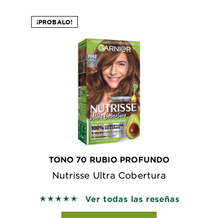
¡PROBALO!
TONO 70 RUBIO PROFUNDO
Nutrisse Ultra Cobertura
Ver todas las reseñas
5 out of 5 stars based on reviews