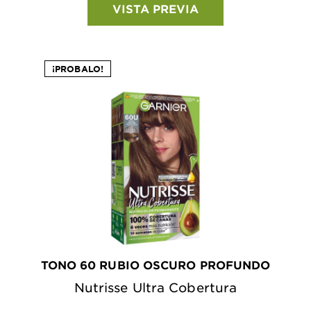
VISTA PREVIA
¡PROBALO!
TONO 60 RUBIO OSCURO PROFUNDO
Nutrisse Ultra Cobertura