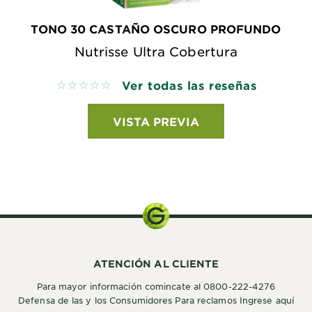
TONO 30 CASTAÑO OSCURO PROFUNDO
Nutrisse Ultra Cobertura
Ver todas las reseñas
No reviews
VISTA PREVIA
ATENCIÓN AL CLIENTE
Para mayor información comincate al 0800-222-4276
Defensa de las y los Consumidores Para reclamos Ingrese aquí