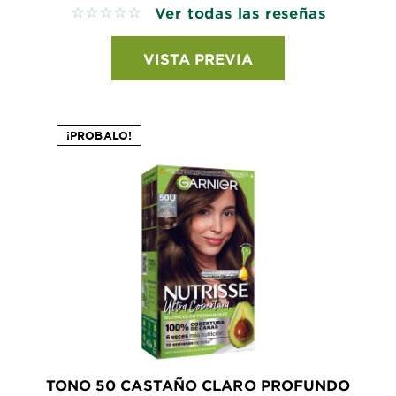
Ver todas las reseñas
No reviews
VISTA PREVIA
¡PROBALO!
TONO 50 CASTAÑO CLARO PROFUNDO