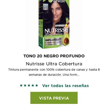
TONO 20 NEGRO PROFUNDO
Nutrisse Ultra Cobertura
Tintura permanente con 100% cobertura de canas y hasta 8
semanas de duración. Una form...
Ver todas las reseñas
5 out of 5 stars based on reviews
VISTA PREVIA