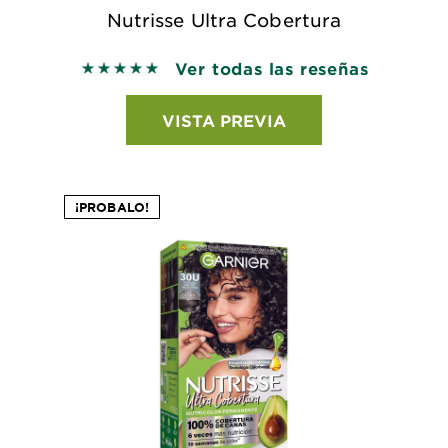
Nutrisse Ultra Cobertura
Ver todas las reseñas
5 out of 5 stars based on reviews
VISTA PREVIA
¡PROBALO!