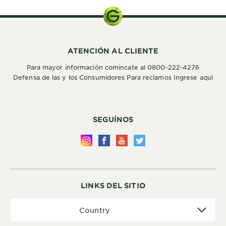
ATENCIÓN AL CLIENTE
Para mayor información comincate al 0800-222-4276
Defensa de las y los Consumidores Para reclamos Ingrese aquí
SEGUÍNOS
LINKS DEL SITIO
Country
Country