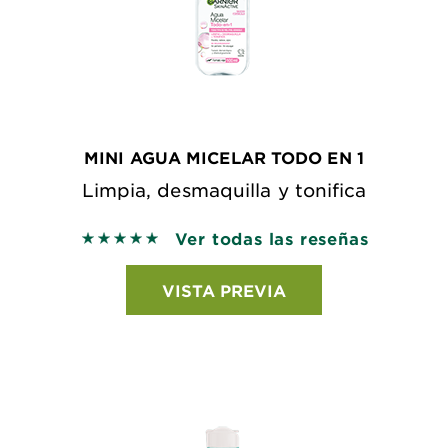
MINI AGUA MICELAR TODO EN 1
Limpia, desmaquilla y tonifica
Ver todas las reseñas
5 out of 5 stars based on reviews
VISTA PREVIA