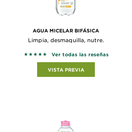
AGUA MICELAR BIFÁSICA
Limpia, desmaquilla, nutre.
Ver todas las reseñas
5 out of 5 stars based on reviews
VISTA PREVIA