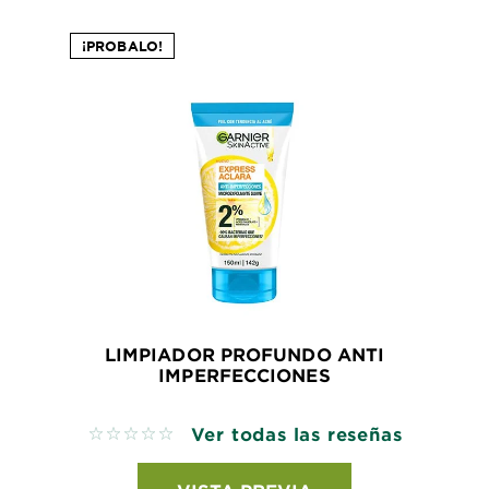
¡PROBALO!
LIMPIADOR PROFUNDO ANTI
IMPERFECCIONES
Ver todas las reseñas
No reviews