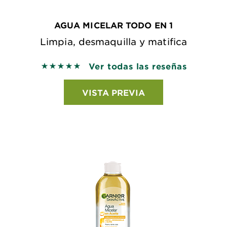
AGUA MICELAR TODO EN 1
Limpia, desmaquilla y matifica
Ver todas las reseñas
5 out of 5 stars based on reviews
VISTA PREVIA