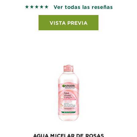
Ver todas las reseñas
5 out of 5 stars based on reviews
VISTA PREVIA
AGUA MICELAR DE ROSAS