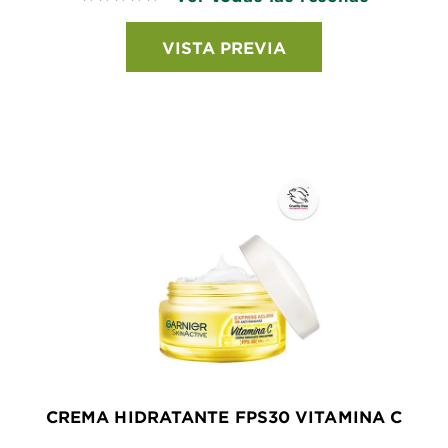
VISTA PREVIA
CREMA HIDRATANTE FPS30 VITAMINA C