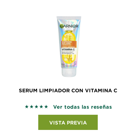
SERUM LIMPIADOR CON VITAMINA C
Ver todas las reseñas
5 out of 5 stars based on reviews
VISTA PREVIA