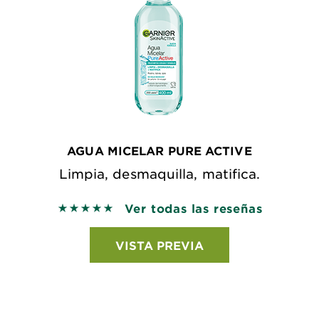
AGUA MICELAR PURE ACTIVE
Limpia, desmaquilla, matifica.
Ver todas las reseñas
5 out of 5 stars based on reviews
VISTA PREVIA