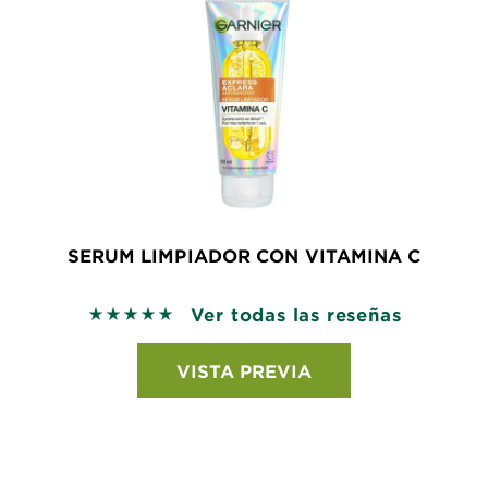
SERUM LIMPIADOR CON VITAMINA C
Ver todas las reseñas
5 out of 5 stars based on reviews
VISTA PREVIA