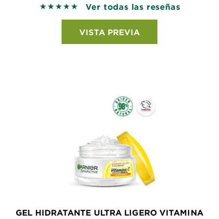
Ver todas las reseñas
5 out of 5 stars based on reviews
VISTA PREVIA
GEL HIDRATANTE ULTRA LIGERO VITAMINA