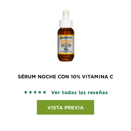
SÉRUM NOCHE CON 10% VITAMINA C
Ver todas las reseñas
5 out of 5 stars based on reviews
VISTA PREVIA