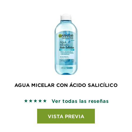
AGUA MICELAR CON ÁCIDO SALICÍLICO
Ver todas las reseñas
5 out of 5 stars based on reviews
VISTA PREVIA