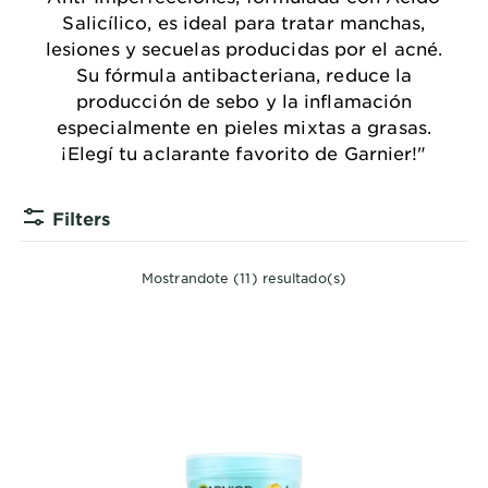
Salicílico, es ideal para tratar manchas,
lesiones y secuelas producidas por el acné.
Su fórmula antibacteriana, reduce la
producción de sebo y la inflamación
especialmente en pieles mixtas a grasas.
¡Elegí tu aclarante favorito de Garnier!"
Filters
Mostrandote (11) resultado(s)