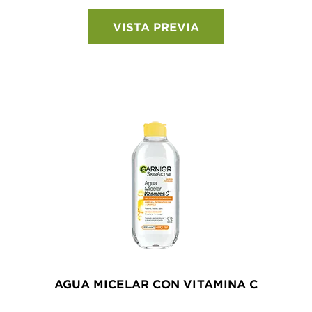
VISTA PREVIA
AGUA MICELAR CON VITAMINA C