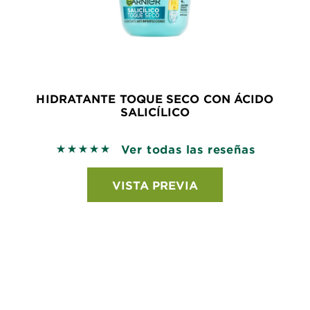
HIDRATANTE TOQUE SECO CON ÁCIDO
SALICÍLICO
Ver todas las reseñas
5 out of 5 stars based on reviews
VISTA PREVIA