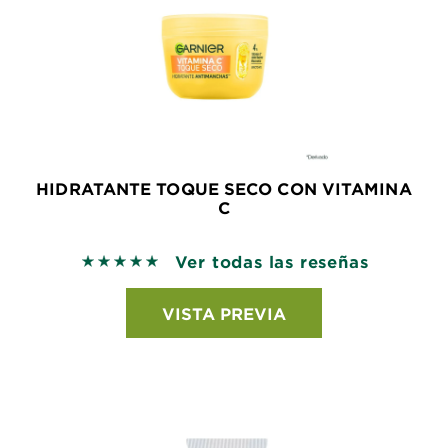
HIDRATANTE TOQUE SECO CON VITAMINA
C
Ver todas las reseñas
5 out of 5 stars based on reviews
VISTA PREVIA