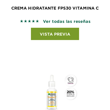
CREMA HIDRATANTE FPS30 VITAMINA C
Ver todas las reseñas
5 out of 5 stars based on reviews
VISTA PREVIA