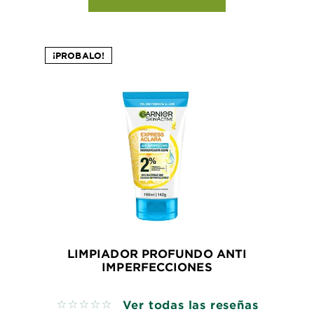
¡PROBALO!
LIMPIADOR PROFUNDO ANTI
IMPERFECCIONES
Ver todas las reseñas
No reviews