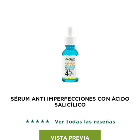
SÉRUM ANTI IMPERFECCIONES CON ÁCIDO
SALICÍLICO
Ver todas las reseñas
5 out of 5 stars based on reviews
VISTA PREVIA