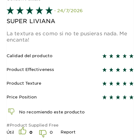
- 24/7/2026
SUPER LIVIANA
La textura es como si no te pusieras nada. Me
encanta!
Calidad del producto
Product Effectiveness
Product Texture
Price Position
No recomiendo este producto
#Product Supplied Free
Report
0
Útil
0