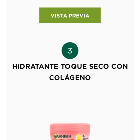
VISTA PREVIA
HIDRATANTE TOQUE SECO CON
COLÁGENO