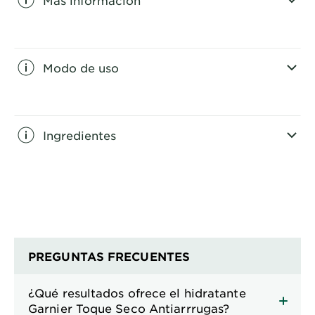
CLOSE SUBPANEL
Modo de uso
CLOSE SUBPANEL
Ingredientes
CLOSE SUBPANEL
PREGUNTAS FRECUENTES
¿Qué resultados ofrece el hidratante
Garnier Toque Seco Antiarrrugas?