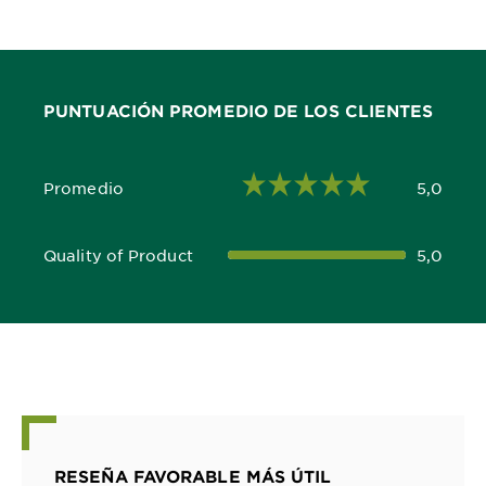
PUNTUACIÓN PROMEDIO DE LOS CLIENTES
Promedio
5,0
5,0 out of 5 stars
Quality of Product
5,0
5,0 out of 5 stars
RESEÑA FAVORABLE MÁS ÚTIL