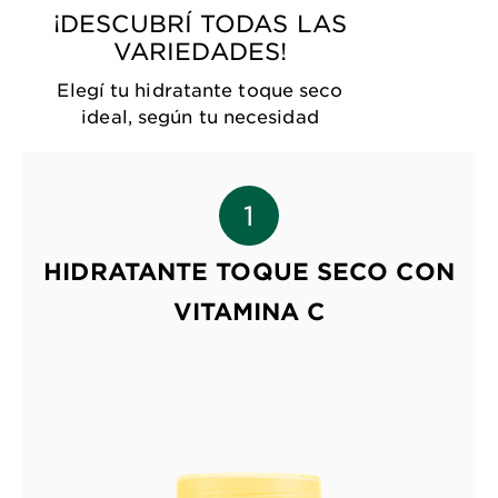
¡DESCUBRÍ TODAS LAS
VARIEDADES!
Elegí tu hidratante toque seco
ideal, según tu necesidad
HIDRATANTE TOQUE SECO CON
VITAMINA C