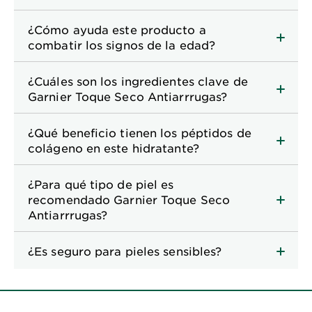
¿Cómo ayuda este producto a
combatir los signos de la edad?
¿Cuáles son los ingredientes clave de
Garnier Toque Seco Antiarrrugas?
¿Qué beneficio tienen los péptidos de
colágeno en este hidratante?
¿Para qué tipo de piel es
recomendado Garnier Toque Seco
Antiarrrugas?
¿Es seguro para pieles sensibles?