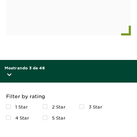
Mostrando 3 de 48
Filter by rating
1 Star
2 Star
3 Star
4 Star
5 Star