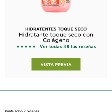
HIDRATENTES TOQUE SECO
Hidratante toque seco con
Colágeno
Ver todas 48 las reseñas
5 out of 5 stars based on reviews
VISTA PREVIA
Puntuación y reseñas