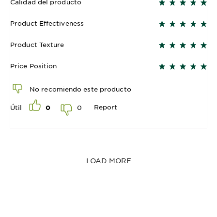
Calidad del producto
Product Effectiveness
Product Texture
Price Position
No recomiendo este producto
Report
0
Útil
0
LOAD MORE