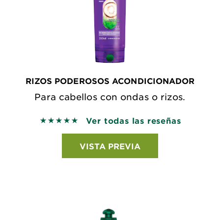
RIZOS PODEROSOS ACONDICIONADOR
Para cabellos con ondas o rizos.
Ver todas las reseñas
5 out of 5 stars based on reviews
VISTA PREVIA