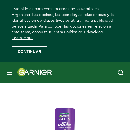
Este sitio es para consumidores de la República
Argentina. Las cookies, las tecnologías relacionadas y la
identificación de dispositivos se utilizan para publicidad
personalizada. Para conocer las opciones en relación a
Home
este tema, consulte nuestra
Política de Privacidad
.
Learn More
Rizos con Frizz
CONTINUAR
MENÚ
Filters