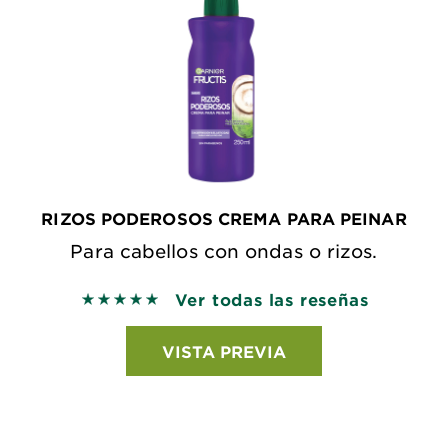
RIZOS PODEROSOS CREMA PARA PEINAR
Para cabellos con ondas o rizos.
Ver todas las reseñas
5 out of 5 stars based on reviews
VISTA PREVIA