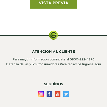
VISTA PREVIA
ATENCIÓN AL CLIENTE
Para mayor información comincate al 0800-222-4276
Defensa de las y los Consumidores Para reclamos Ingrese aquí
SEGUÍNOS