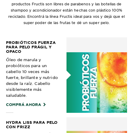
productos Fructis son libres de parabenos y las botellas de
shampoo y acondicionador están hechas con plástico 100%
reciclado. Encontrá la línea Fructis ideal para vos y dejá que el
super poder de las frutas te dé un super pelo.
PROBIÓTICOS FUERZA
PARA PELO FRÁGIL Y
OPACO
Óleo de marula y
probióticos para un
cabello 10 veces más
fuerte, brillante y nutrido
desde la raíz. Cabello
visiblemente más
saludable.
COMPRÁ AHORA
HYDRA LISS PARA PELO
CON FRIZZ