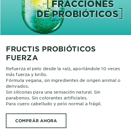
FRUCTIS PROBIÓTICOS
FUERZA
Refuerza el pelo desde la raíz, aportándole 10 veces
más fuerza y brillo.
Fórmula vegana, sin ingredientes de origen animal o
derivados.
Sin siliconas para una sensación natural. Sin
parabenos. Sin colorantes artificiales.
Para cuero cabelludo y pelo normal a frágil.
COMPRÁR AHORA