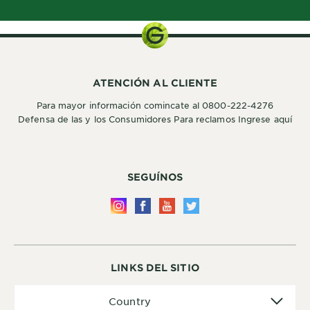
ATENCIÓN AL CLIENTE
Para mayor información comincate al 0800-222-4276
Defensa de las y los Consumidores Para reclamos Ingrese aquí
SEGUÍNOS
LINKS DEL SITIO
Country
Country