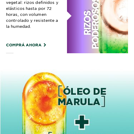
vegetal: rizos definidos y
elásticos hasta por 72
horas, con volumen
controlado y resistente a
la humedad.
COMPRÁ AHORA