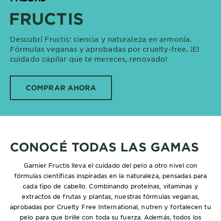
FRUCTIS
Descubrí Fructis: ciencia y naturaleza en armonía.
Fórmulas veganas y aprobadas por cruelty-free. ¡El
cuidado capilar que te mereces, renovado!
COMPRAR AHORA
CONOCÉ TODAS LAS GAMAS
Garnier Fructis lleva el cuidado del pelo a otro nivel con
fórmulas científicas inspiradas en la naturaleza, pensadas para
cada tipo de cabello. Combinando proteínas, vitaminas y
extractos de frutas y plantas, nuestras fórmulas veganas,
aprobadas por Cruelty Free International, nutren y fortalecen tu
pelo para que brille con toda su fuerza. Además, todos los