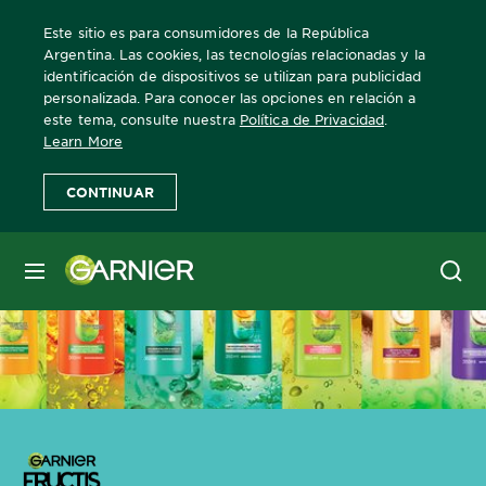
Este sitio es para consumidores de la República
Argentina. Las cookies, las tecnologías relacionadas y la
identificación de dispositivos se utilizan para publicidad
personalizada. Para conocer las opciones en relación a
Home
Fructis
este tema, consulte nuestra
Política de Privacidad
.
Learn More
CONTINUAR
MENÚ