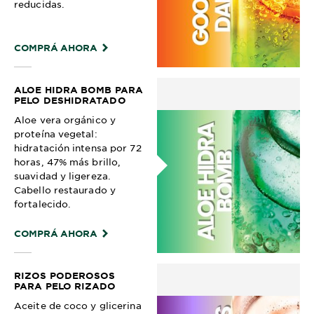
reducidas.
COMPRÁ AHORA
ALOE HIDRA BOMB PARA
PELO DESHIDRATADO
Aloe vera orgánico y
proteína vegetal:
hidratación intensa por 72
horas, 47% más brillo,
suavidad y ligereza.
Cabello restaurado y
fortalecido.
COMPRÁ AHORA
RIZOS PODEROSOS
PARA PELO RIZADO
Aceite de coco y glicerina