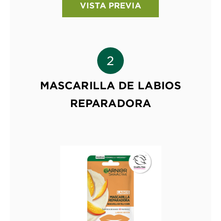
VISTA PREVIA
MASCARILLA DE LABIOS
REPARADORA