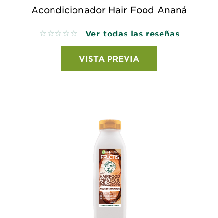
Acondicionador Hair Food Ananá
Ver todas las reseñas
No reviews
VISTA PREVIA