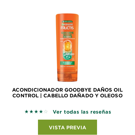
ACONDICIONADOR GOODBYE DAÑOS OIL
CONTROL | CABELLO DAÑADO Y OLEOSO
Ver todas las reseñas
4 out of 5 stars based on reviews
VISTA PREVIA