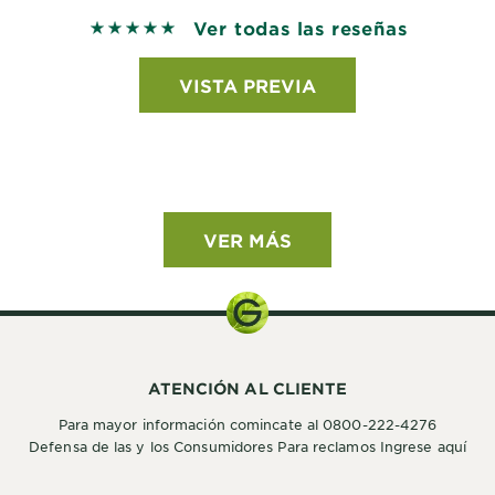
Ver todas las reseñas
5 out of 5 stars based on reviews
VISTA PREVIA
VER MÁS
ATENCIÓN AL CLIENTE
Para mayor información comincate al 0800-222-4276
Defensa de las y los Consumidores Para reclamos Ingrese aquí