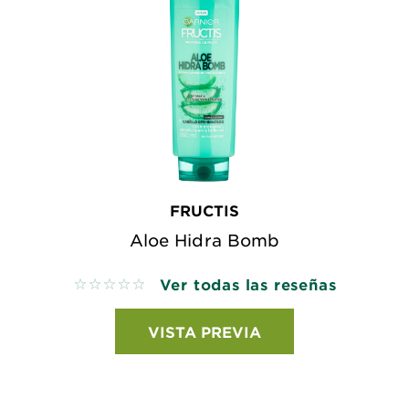
FRUCTIS
Aloe Hidra Bomb
Ver todas las reseñas
No reviews
VISTA PREVIA