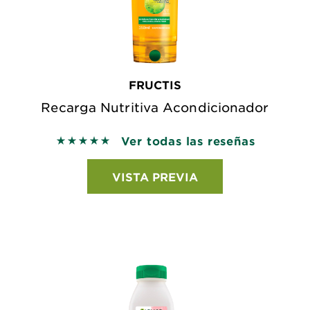
FRUCTIS
Recarga Nutritiva Acondicionador
Ver todas las reseñas
5 out of 5 stars based on reviews
VISTA PREVIA