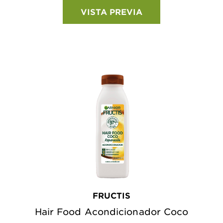
VISTA PREVIA
FRUCTIS
Hair Food Acondicionador Coco