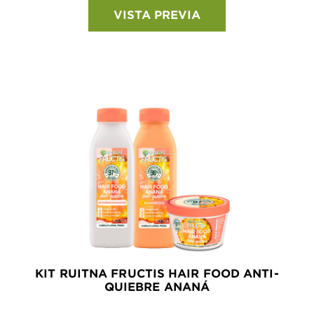
VISTA PREVIA
KIT RUITNA FRUCTIS HAIR FOOD ANTI-
QUIEBRE ANANÁ