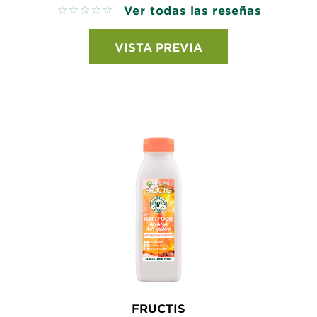
Ver todas las reseñas
No reviews
VISTA PREVIA
FRUCTIS