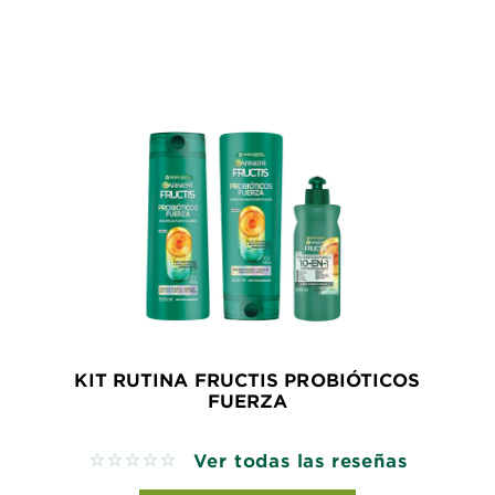
KIT RUTINA FRUCTIS PROBIÓTICOS
FUERZA
Ver todas las reseñas
No reviews