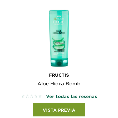
FRUCTIS
Aloe Hidra Bomb
Ver todas las reseñas
No reviews
VISTA PREVIA