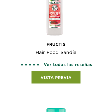
FRUCTIS
Hair Food Sandía
Ver todas las reseñas
5 out of 5 stars based on reviews
VISTA PREVIA