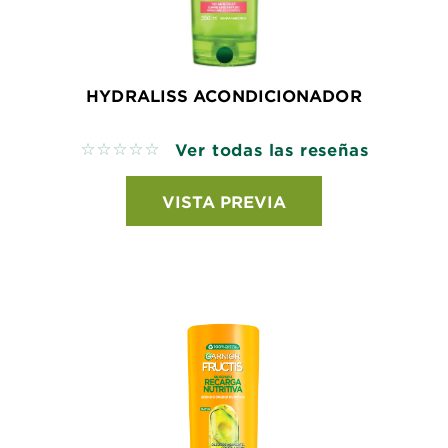
HYDRALISS ACONDICIONADOR
Ver todas las reseñas
No reviews
VISTA PREVIA