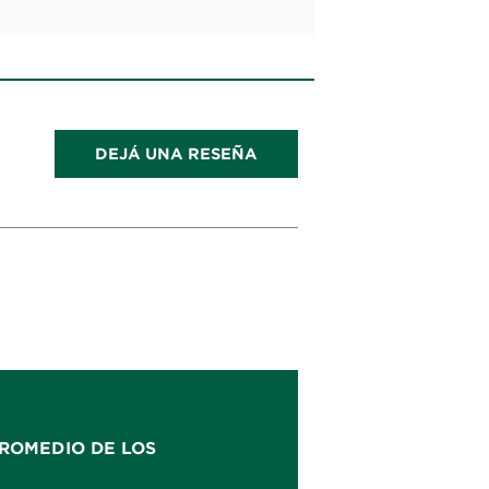
DEJÁ UNA RESEÑA
ROMEDIO DE LOS