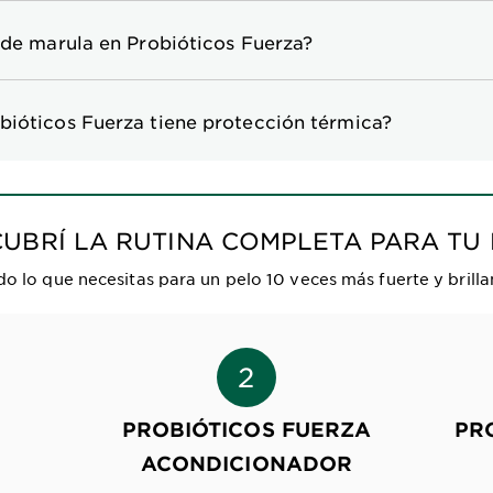
 de marula en Probióticos Fuerza?
bióticos Fuerza tiene protección térmica?
CUBRÍ LA RUTINA COMPLETA PARA TU 
do lo que necesitas para un pelo 10 veces más fuerte y brilla
PROBIÓTICOS FUERZA
PR
ACONDICIONADOR