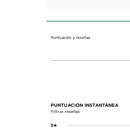
Puntuación y reseñas
PUNTUACIÓN INSTANTÁNEA
Filtrar reseñas
5
★