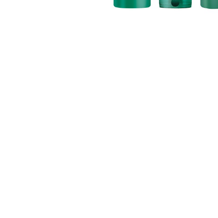
CLOSE SUBPANEL
CLOSE SUBPANEL
CLOSE SUBPANEL