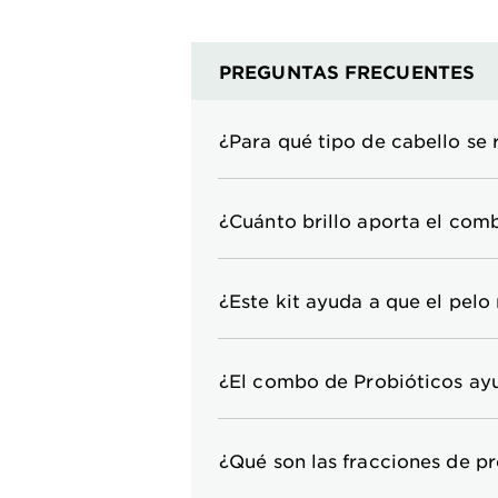
PREGUNTAS FRECUENTES
¿Para qué tipo de cabello se 
¿Cuánto brillo aporta el comb
¿Este kit ayuda a que el pelo
¿El combo de Probióticos ayu
¿Qué son las fracciones de pr