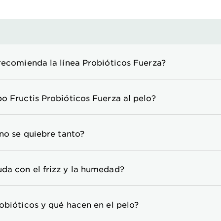
recomienda la línea Probióticos Fuerza?
o Fructis Probióticos Fuerza al pelo?
 no se quiebre tanto?
da con el frizz y la humedad?
obióticos y qué hacen en el pelo?