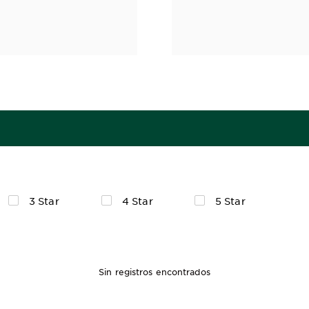
3 Star
4 Star
5 Star
Sin registros encontrados