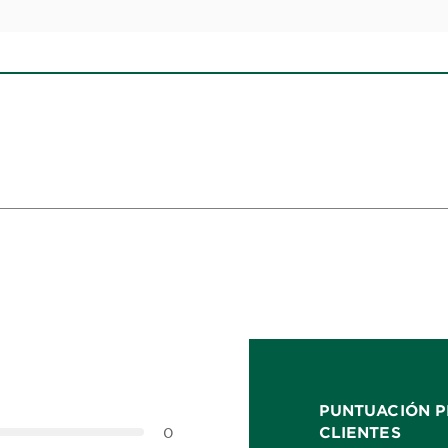
PUNTUACIÓN P
CLIENTES
0