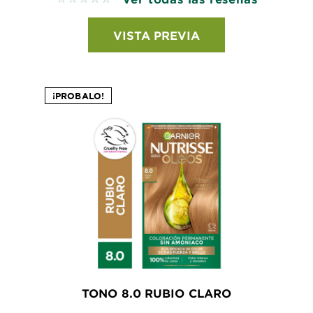
VISTA PREVIA
¡PROBALO!
TONO 8.0 RUBIO CLARO