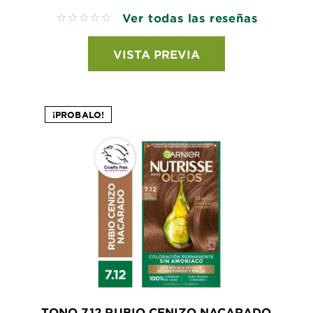
Ver todas las reseñas
No reviews
VISTA PREVIA
¡PROBALO!
TONO 7.12 RUBIO CENIZO NACARADO