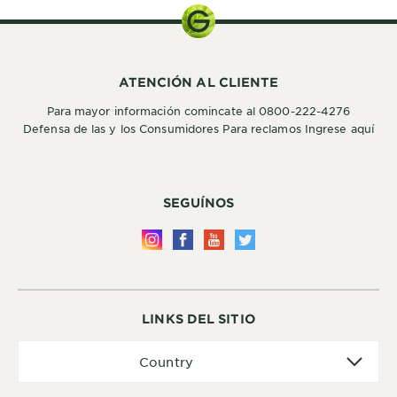
ATENCIÓN AL CLIENTE
Para mayor información comincate al 0800-222-4276
Defensa de las y los Consumidores Para reclamos Ingrese aquí
SEGUÍNOS
LINKS DEL SITIO
Country
Country