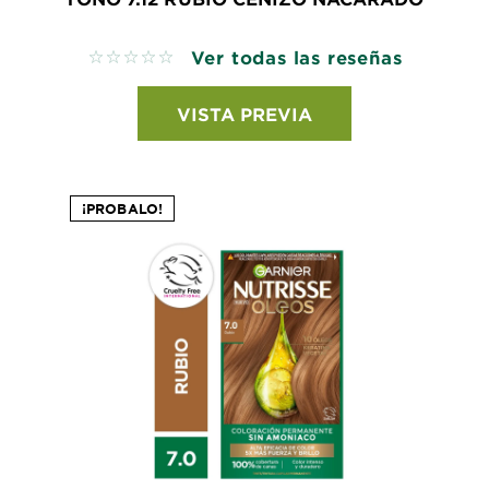
Ver todas las reseñas
No reviews
VISTA PREVIA
¡PROBALO!