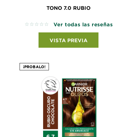
TONO 7.0 RUBIO
Ver todas las reseñas
No reviews
VISTA PREVIA
¡PROBALO!