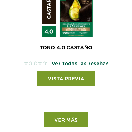
TONO 4.0 CASTAÑO
Ver todas las reseñas
No reviews
VISTA PREVIA
VER MÁS