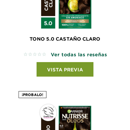
TONO 5.0 CASTAÑO CLARO
Ver todas las reseñas
No reviews
VISTA PREVIA
¡PROBALO!