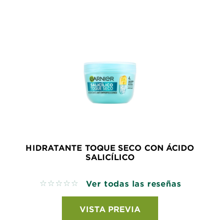
HIDRATANTE TOQUE SECO CON ÁCIDO
SALICÍLICO
Ver todas las reseñas
No reviews
VISTA PREVIA