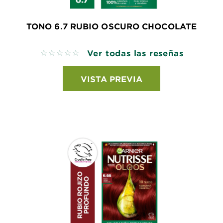
TONO 6.7 RUBIO OSCURO CHOCOLATE
Ver todas las reseñas
No reviews
VISTA PREVIA