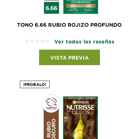
TONO 6.66 RUBIO ROJIZO PROFUNDO
Ver todas las reseñas
No reviews
VISTA PREVIA
¡PROBALO!