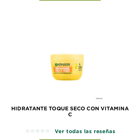
HIDRATANTE TOQUE SECO CON VITAMINA
C
Ver todas las reseñas
No reviews