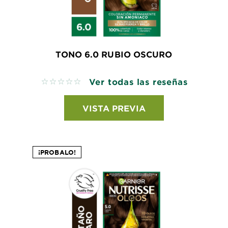
TONO 6.0 RUBIO OSCURO
Ver todas las reseñas
No reviews
VISTA PREVIA
¡PROBALO!