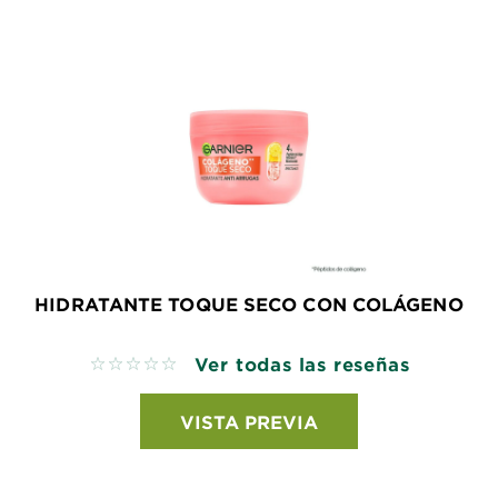
HIDRATANTE TOQUE SECO CON COLÁGENO
Ver todas las reseñas
No reviews
VISTA PREVIA