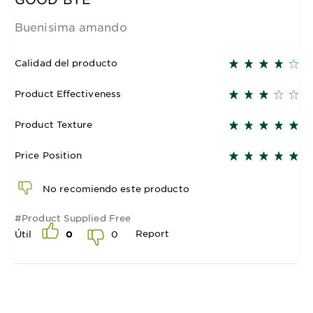
Buenisima amando
Calidad del producto
Product Effectiveness
Product Texture
Price Position
No recomiendo este producto
#Product Supplied Free
Report
0
Útil
0