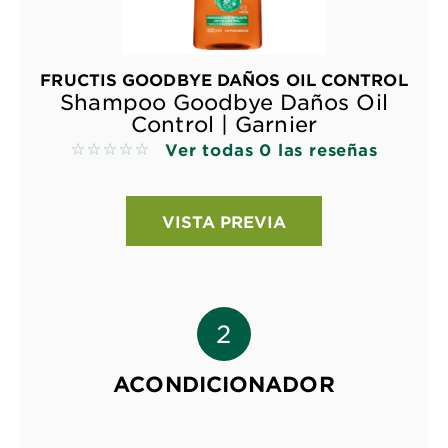
FRUCTIS GOODBYE DAÑOS OIL CONTROL
Shampoo Goodbye Daños Oil
Control | Garnier
Ver todas 0 las reseñas
No reviews
VISTA PREVIA
ACONDICIONADOR