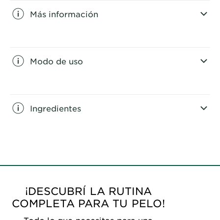
Más información
CLOSE SUBPANEL
Modo de uso
CLOSE SUBPANEL
Ingredientes
CLOSE SUBPANEL
¡DESCUBRÍ LA RUTINA
COMPLETA PARA TU PELO!
Todo lo que necesitas para una