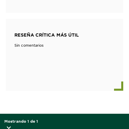
RESEÑA CRÍTICA MÁS ÚTIL
Sin comentarios
Mostrando 1 de 1