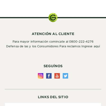
ATENCIÓN AL CLIENTE
Para mayor información comincate al 0800-222-4276
Defensa de las y los Consumidores Para reclamos Ingrese aquí
SEGUÍNOS
LINKS DEL SITIO
Country