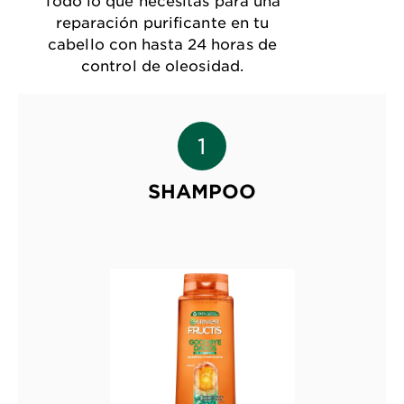
reparación purificante en tu
cabello con hasta 24 horas de
control de oleosidad.
SHAMPOO