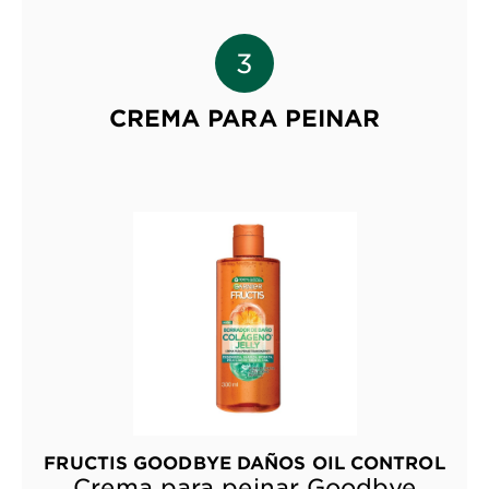
CREMA PARA PEINAR
FRUCTIS GOODBYE DAÑOS OIL CONTROL
Crema para peinar Goodbye