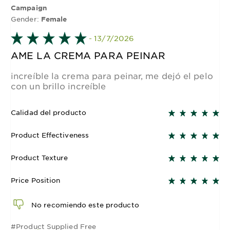
Campaign
Gender:
Female
- 13/7/2026
AME LA CREMA PARA PEINAR
increíble la crema para peinar, me dejó el pelo
con un brillo increíble
Calidad del producto
Product Effectiveness
Product Texture
Price Position
No recomiendo este producto
#Product Supplied Free