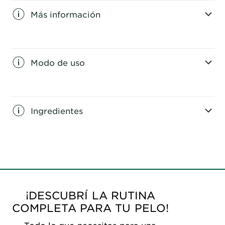
Más información
CLOSE SUBPANEL
Modo de uso
CLOSE SUBPANEL
Ingredientes
CLOSE SUBPANEL
¡DESCUBRÍ LA RUTINA
COMPLETA PARA TU PELO!
Todo lo que necesitas para una