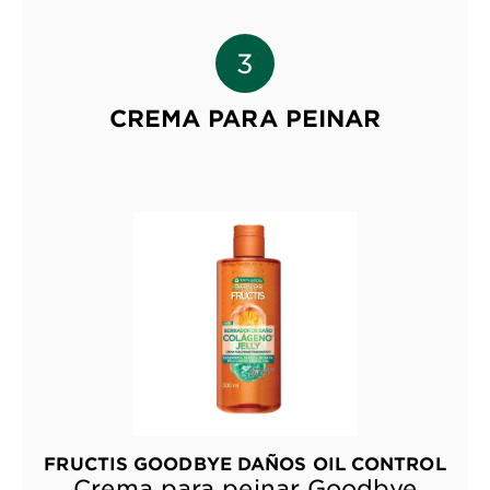
CREMA PARA PEINAR
FRUCTIS GOODBYE DAÑOS OIL CONTROL
Crema para peinar Goodbye