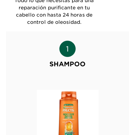
reparación purificante en tu
cabello con hasta 24 horas de
control de oleosidad.
SHAMPOO