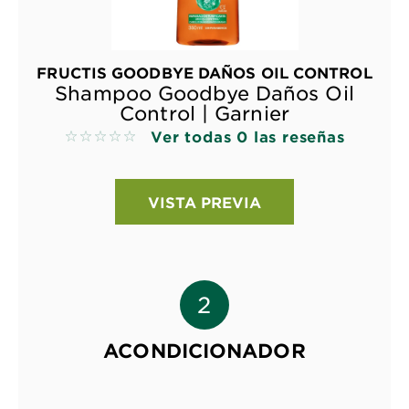
FRUCTIS GOODBYE DAÑOS OIL CONTROL
Shampoo Goodbye Daños Oil
Control | Garnier
Ver todas 0 las reseñas
No reviews
VISTA PREVIA
ACONDICIONADOR