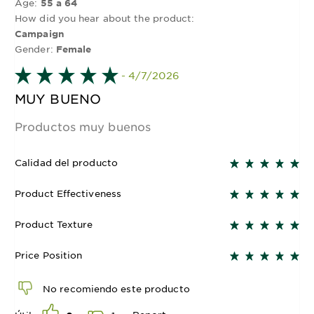
Age:
55 a 64
How did you hear about the product:
Campaign
Gender:
Female
- 4/7/2026
MUY BUENO
Productos muy buenos
Calidad del producto
Product Effectiveness
Product Texture
Price Position
No recomiendo este producto