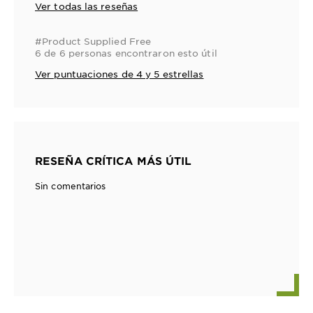
Ver todas las reseñas
#Product Supplied Free
6 de 6 personas encontraron esto útil
Ver puntuaciones de 4 y 5 estrellas
RESEÑA CRÍTICA MÁS ÚTIL
Sin comentarios