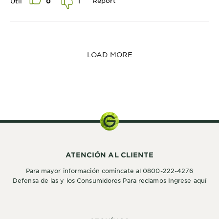
Report
1
Útil
0
LOAD MORE
ATENCIÓN AL CLIENTE
Para mayor información comincate al 0800-222-4276
Defensa de las y los Consumidores Para reclamos Ingrese aquí