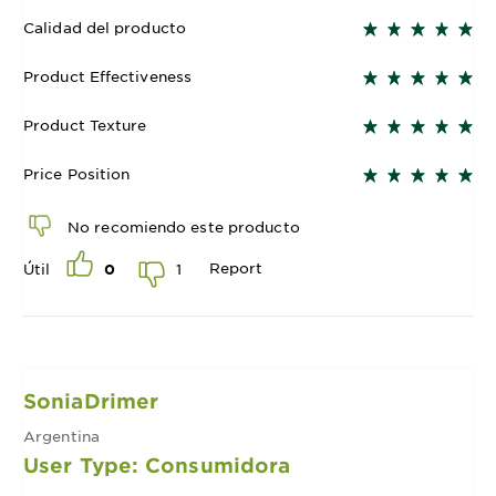
Calidad del producto
Product Effectiveness
Product Texture
Price Position
No recomiendo este producto
Report
1
Útil
0
SoniaDrimer
Argentina
User Type: Consumidora