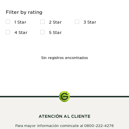
Filter by rating
1 Star
2 Star
3 Star
4 Star
5 Star
Sin registros encontrados
ATENCIÓN AL CLIENTE
Para mayor información comincate al 0800-222-4276