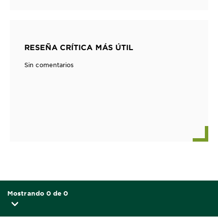
RESEÑA CRÍTICA MÁS ÚTIL
Sin comentarios
Mostrando 0 de 0