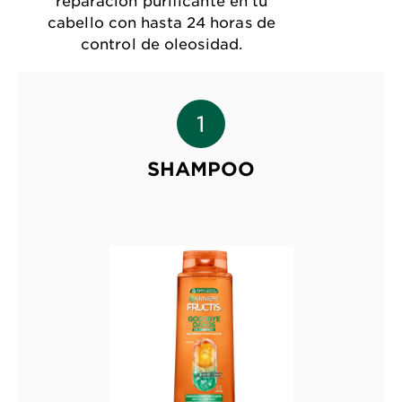
cabello con hasta 24 horas de
control de oleosidad.
SHAMPOO