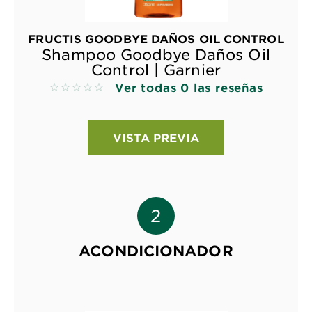
FRUCTIS GOODBYE DAÑOS OIL CONTROL
Shampoo Goodbye Daños Oil
Control | Garnier
Ver todas 0 las reseñas
No reviews
VISTA PREVIA
ACONDICIONADOR