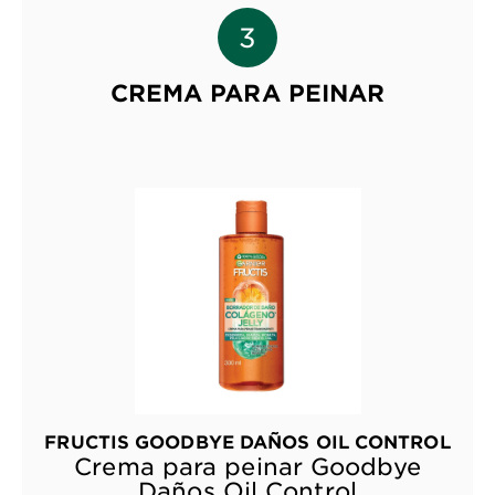
CREMA PARA PEINAR
FRUCTIS GOODBYE DAÑOS OIL CONTROL
Crema para peinar Goodbye
Daños Oil Control