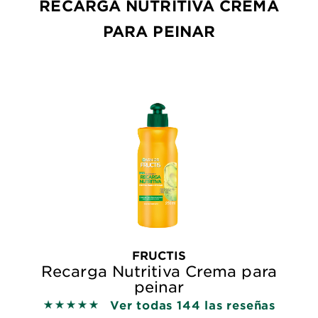
RECARGA NUTRITIVA CREMA
PARA PEINAR
FRUCTIS
Recarga Nutritiva Crema para
peinar
Ver todas 144 las reseñas
5 out of 5 stars based on reviews