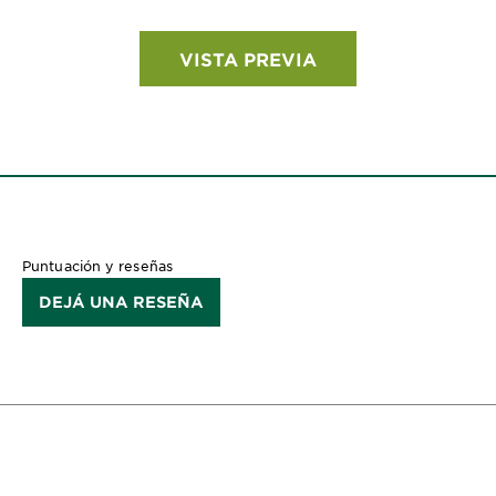
VISTA PREVIA
Puntuación y reseñas
DEJÁ UNA RESEÑA