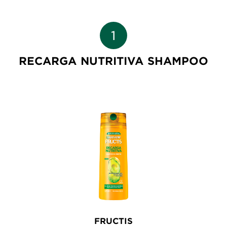
RECARGA NUTRITIVA SHAMPOO
FRUCTIS