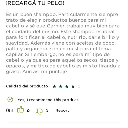
¡RECARGÁ TU PELO!
Es un buen shampoo. Particularmente siempre
trato de elegir productos buenos para mi
cabello y sé que Garnier trabaja muy bien para
el cuidado del mismo. Este shampoo es ideal
para fortificar el cabello, nutrirlo, darle brillo y
suavidad. Además viene con aceites de coco,
palta y argán que son un must para el tema
capilar. Sin embargo, no es para mí tipo de
cabello ya que es para aquellos secos, tiesos y
opacos, y mí tipo de cabello es mixto tirando a
graso. Aún así mi puntaje
Calidad del producto
Yes, I recommend this product
Report
0
Útil
0