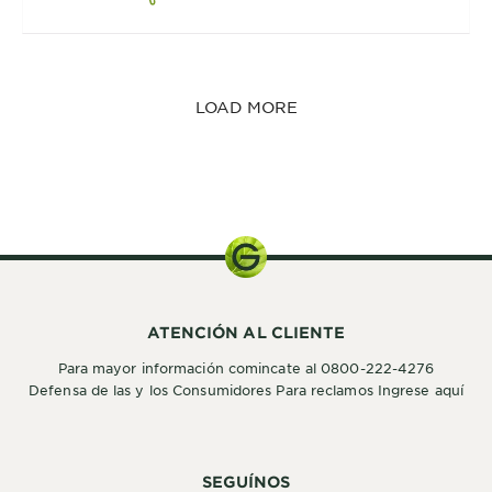
LOAD MORE
ATENCIÓN AL CLIENTE
Para mayor información comincate al 0800-222-4276
Defensa de las y los Consumidores Para reclamos Ingrese aquí
SEGUÍNOS