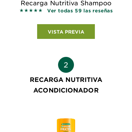
Recarga Nutritiva Shampoo
Ver todas 59 las reseñas
5 out of 5 stars based on reviews
VISTA PREVIA
RECARGA NUTRITIVA
ACONDICIONADOR