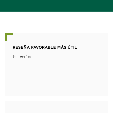
RESEÑA FAVORABLE MÁS ÚTIL
Sin reseñas