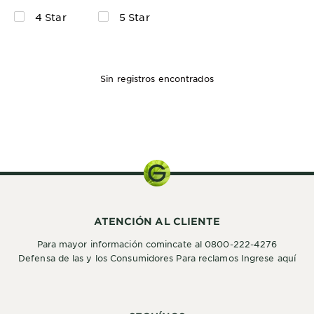
4 Star
5 Star
Sin registros encontrados
ATENCIÓN AL CLIENTE
Para mayor información comincate al 0800-222-4276
Defensa de las y los Consumidores Para reclamos Ingrese aquí