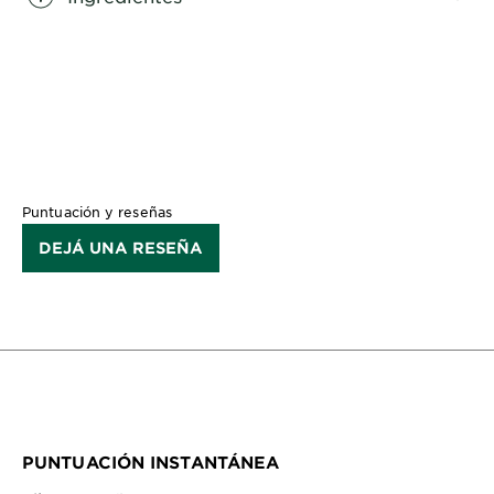
CLOSE SUBPANEL
Puntuación y reseñas
DEJÁ UNA RESEÑA
PUNTUACIÓN INSTANTÁNEA