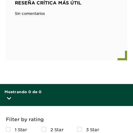
RESEÑA CRÍTICA MÁS ÚTIL
Sin comentarios
Mostrando 0 de 0
Filter by rating
1 Star
2 Star
3 Star