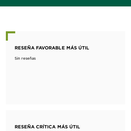
RESEÑA FAVORABLE MÁS ÚTIL
Sin reseñas
RESEÑA CRÍTICA MÁS ÚTIL