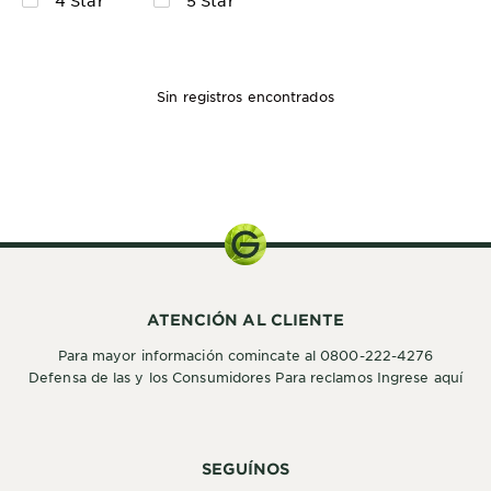
Sin registros encontrados
ATENCIÓN AL CLIENTE
Para mayor información comincate al 0800-222-4276
Defensa de las y los Consumidores Para reclamos Ingrese aquí
SEGUÍNOS