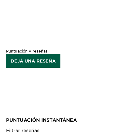
CLOSE SUBPANEL
Puntuación y reseñas
DEJÁ UNA RESEÑA
PUNTUACIÓN INSTANTÁNEA
Filtrar reseñas