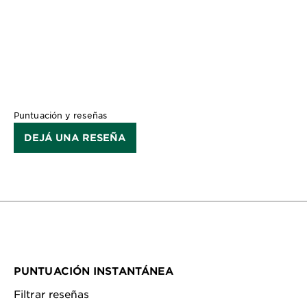
CLOSE SUBPANEL
Puntuación y reseñas
DEJÁ UNA RESEÑA
PUNTUACIÓN INSTANTÁNEA
Filtrar reseñas