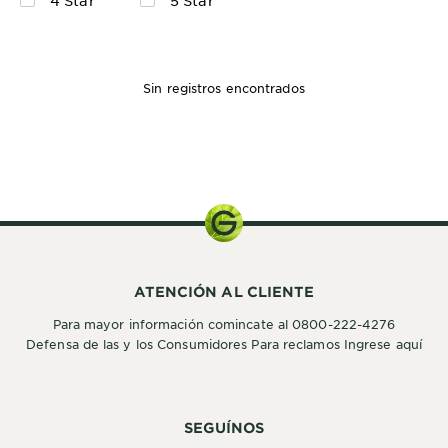
Sin registros encontrados
ATENCIÓN AL CLIENTE
Para mayor información comincate al 0800-222-4276
Defensa de las y los Consumidores Para reclamos Ingrese aquí
SEGUÍNOS