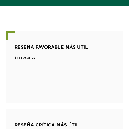
RESEÑA FAVORABLE MÁS ÚTIL
Sin reseñas
RESEÑA CRÍTICA MÁS ÚTIL