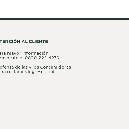
TENCIÓN AL CLIENTE
ara mayor información
omincate al 0800-222-4276
efensa de las y los Consumidores
ara reclamos Ingrese aquí