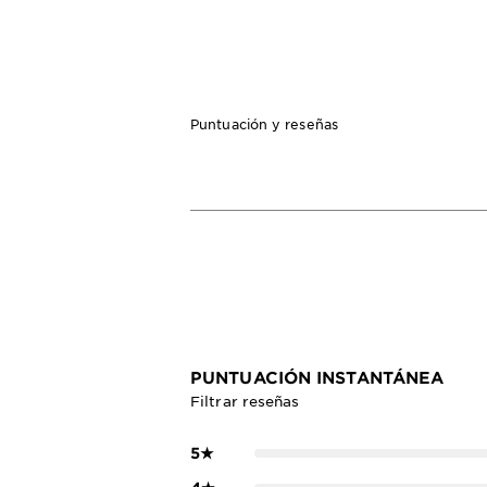
Puntuación y reseñas
PUNTUACIÓN INSTANTÁNEA
Filtrar reseñas
5
★