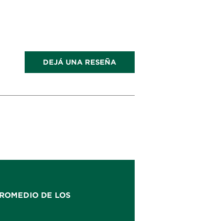
DEJÁ UNA RESEÑA
ROMEDIO DE LOS