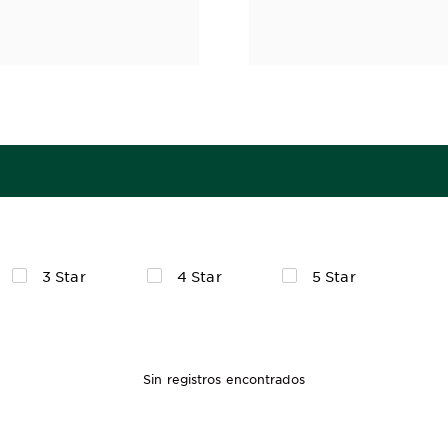
3 Star
4 Star
5 Star
Sin registros encontrados