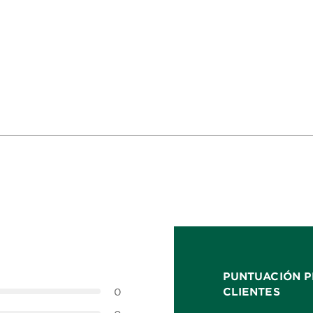
PUNTUACIÓN P
CLIENTES
0