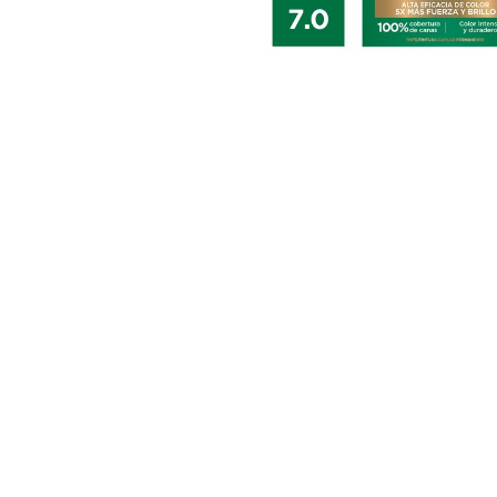
CLOSE SUBPANEL
CLOSE SUBPANEL
CLOSE SUBPANEL