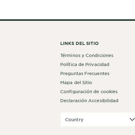
LINKS DEL SITIO
Términos y Condiciones
Política de Privacidad
Preguntas Frecuentes
Mapa del Sitio
Configuración de cookies
Declaración Accesibilidad
Country
Country