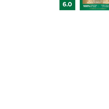
CLOSE SUBPANEL
CLOSE SUBPANEL
CLOSE SUBPANEL