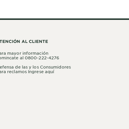
TENCIÓN AL CLIENTE
ara mayor información
omincate al 0800-222-4276
efensa de las y los Consumidores
ara reclamos Ingrese aquí