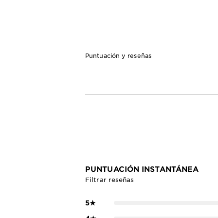
Puntuación y reseñas
PUNTUACIÓN INSTANTÁNEA
Filtrar reseñas
5
★