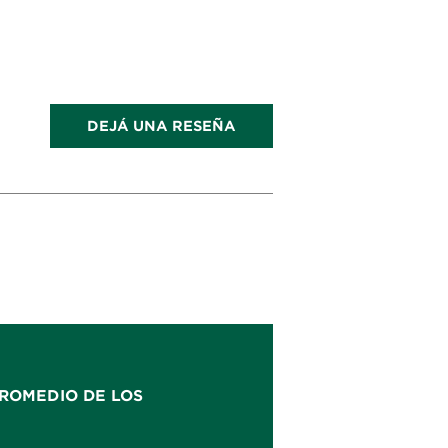
DEJÁ UNA RESEÑA
ROMEDIO DE LOS