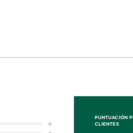
PUNTUACIÓN P
CLIENTES
0