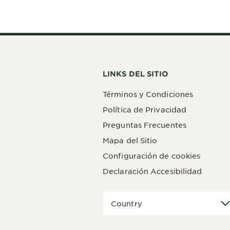
LINKS DEL SITIO
Términos y Condiciones
Política de Privacidad
Preguntas Frecuentes
Mapa del Sitio
Configuración de cookies
Declaración Accesibilidad
Country
Country