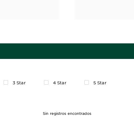
3 Star
4 Star
5 Star
Sin registros encontrados