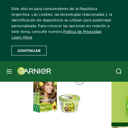
Este sitio es para consumidores de la República
Argentina. Las cookies, las tecnologías relacionadas y la
identificación de dispositivos se utilizan para publicidad
personalizada. Para conocer las opciones en relación a
Home
Nutrisse
Clasico
este tema, consulte nuestra
Política de Privacidad
.
Learn More
CONTINUAR
MENÚ