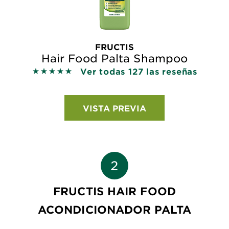
FRUCTIS
Hair Food Palta Shampoo
Ver todas 127 las reseñas
5 out of 5 stars based on reviews
VISTA PREVIA
FRUCTIS HAIR FOOD
ACONDICIONADOR PALTA