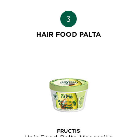
HAIR FOOD PALTA
FRUCTIS