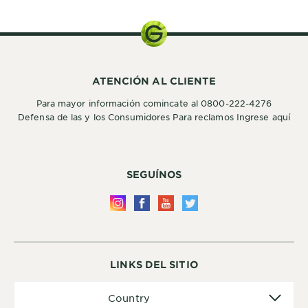
ATENCIÓN AL CLIENTE
Para mayor información comincate al 0800-222-4276
Defensa de las y los Consumidores Para reclamos Ingrese aquí
SEGUÍNOS
LINKS DEL SITIO
Country
Country