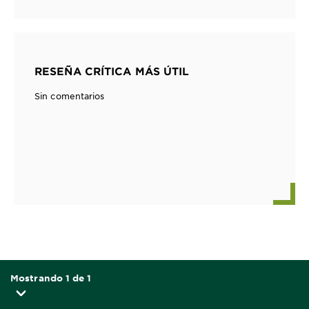
RESEÑA CRÍTICA MÁS ÚTIL
Sin comentarios
Mostrando 1 de 1