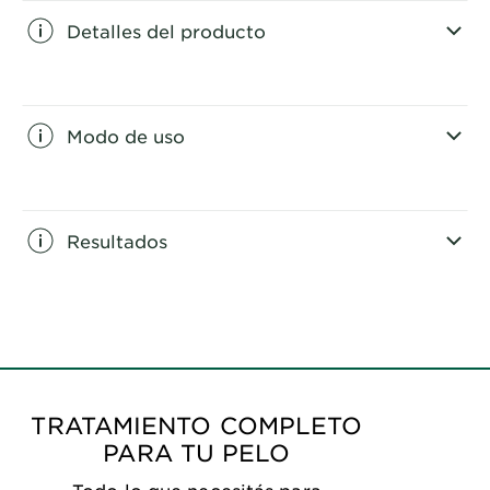
Detalles del producto
CLOSE SUBPANEL
Modo de uso
CLOSE SUBPANEL
Resultados
CLOSE SUBPANEL
TRATAMIENTO COMPLETO
PARA TU PELO
Todo lo que necesitás para