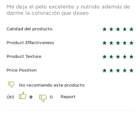
Me deja el pelo excelente y nutrido además de
darme la coloración que deseo
Calidad del producto
Product Effectiveness
Product Texture
Price Position
No recomiendo este producto
Report
0
Útil
0