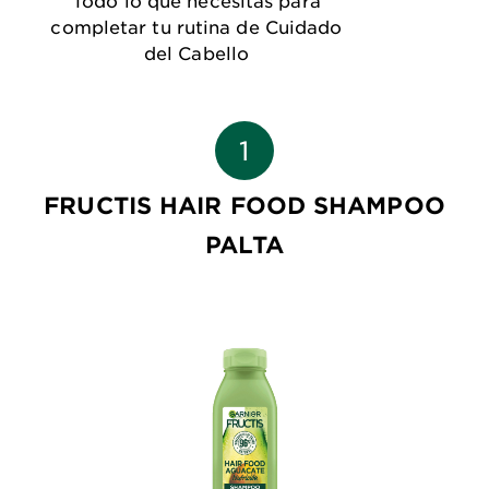
completar tu rutina de Cuidado
del Cabello
FRUCTIS HAIR FOOD SHAMPOO
PALTA