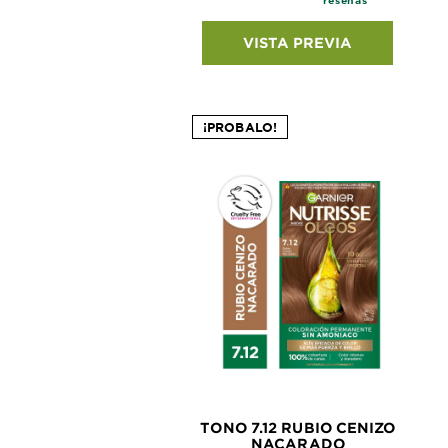
VISTA PREVIA
¡PROBALO!
TONO 7.12 RUBIO CENIZO
NACARADO