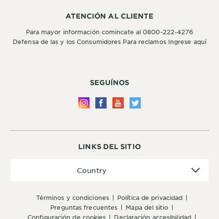
ATENCIÓN AL CLIENTE
Para mayor información comincate al 0800-222-4276
Defensa de las y los Consumidores Para reclamos Ingrese aquí
SEGUÍNOS
LINKS DEL SITIO
Country
Country
términos y condiciones
política de privacidad
preguntas frecuentes
mapa del sitio
configuración de cookies
declaración accesibilidad