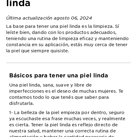
linda
Última actualización agosto 06, 2024
La base para tener una piel linda es la limpieza. Sí
leíste bien, dando con los productos adecuados,
teniendo una rutina de limpieza eficaz y manteniendo
constancia en su aplicación, estás muy cerca de tener
la piel que siempre quisiste.
Básicos para tener una piel linda
Una piel linda, sana, suave y libre de
imperfecciones es el deseo de muchas mujeres. Te
contamos todo lo que tenés que saber para
disfrutarla.
1- La belleza de la piel empieza por dentro, seguro
ya escuchaste esa frase muchas veces, y realmente
es cierta. Tener la piel linda es reflejo directo de
nuestra salud, mantener una correcta rutina de
alimentación y beber la cantidad necesaria de