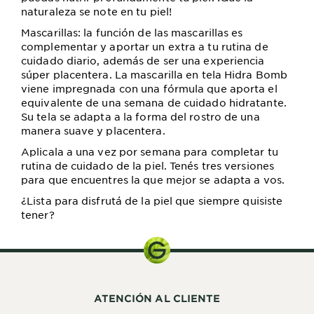
naturaleza se note en tu piel!
Mascarillas: la función de las mascarillas es
complementar y aportar un extra a tu rutina de
cuidado diario, además de ser una experiencia
súper placentera. La mascarilla en tela Hidra Bomb
viene impregnada con una fórmula que aporta el
equivalente de una semana de cuidado hidratante.
Su tela se adapta a la forma del rostro de una
manera suave y placentera.
Aplicala a una vez por semana para completar tu
rutina de cuidado de la piel. Tenés tres versiones
para que encuentres la que mejor se adapta a vos.
¿Lista para disfrutá de la piel que siempre quisiste
tener?
ATENCIÓN AL CLIENTE