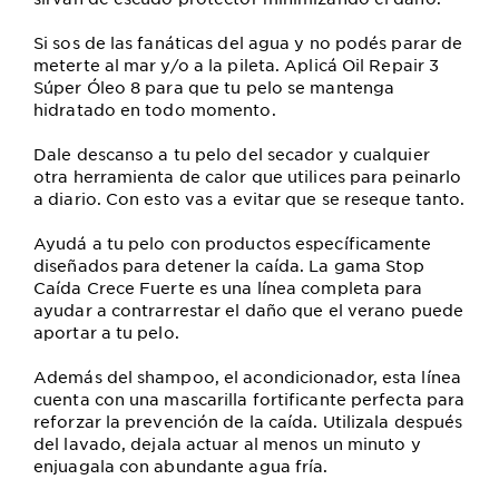
Si sos de las fanáticas del agua y no podés parar de
meterte al mar y/o a la pileta. Aplicá Oil Repair 3
Súper Óleo 8 para que tu pelo se mantenga
hidratado en todo momento.
Dale descanso a tu pelo del secador y cualquier
otra herramienta de calor que utilices para peinarlo
a diario. Con esto vas a evitar que se reseque tanto.
Ayudá a tu pelo con productos específicamente
diseñados para detener la caída. La gama Stop
Caída Crece Fuerte es una línea completa para
ayudar a contrarrestar el daño que el verano puede
aportar a tu pelo.
Además del shampoo, el acondicionador, esta línea
cuenta con una mascarilla fortificante perfecta para
reforzar la prevención de la caída. Utilizala después
del lavado, dejala actuar al menos un minuto y
enjuagala con abundante agua fría.