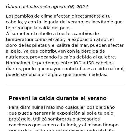
Última actualización agosto 06, 2024
Los cambios de clima afectan directamente a tu
cabello, y con la llegada del verano, es inevitable que
te preocupe la caída del pelo.
Al someter el cabello a fuertes cambios de
temperatura como el calor, la exposición al sol, el
cloro de las piletas y el salitre del mar, pueden afectar
al pelo. Ya que contribuyen con la pérdida de
nutrientes, provocando la caída debida al quiebre.
Normalmente perdemos entre 100 a 150 cabellos
diarios, por lo que mayor cantidad a esa caída natural,
puede ser una alerta para que tomes medidas.
Prevení la caída durante el verano
Para disminuir al máximo cualquier posible daño
que pueda generar la exposición al sol a tu pelo,
protégelo. Utilizá sombreros o accesorios
cancheros que sumen a tu look, y al mismo tiempo
sirvan de escudo protector minimizando el daño.