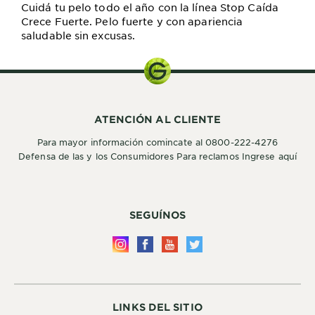
Cuidá tu pelo todo el año con la línea Stop Caída
Crece Fuerte. Pelo fuerte y con apariencia
saludable sin excusas.
ATENCIÓN AL CLIENTE
Para mayor información comincate al 0800-222-4276
Defensa de las y los Consumidores Para reclamos Ingrese aquí
SEGUÍNOS
LINKS DEL SITIO