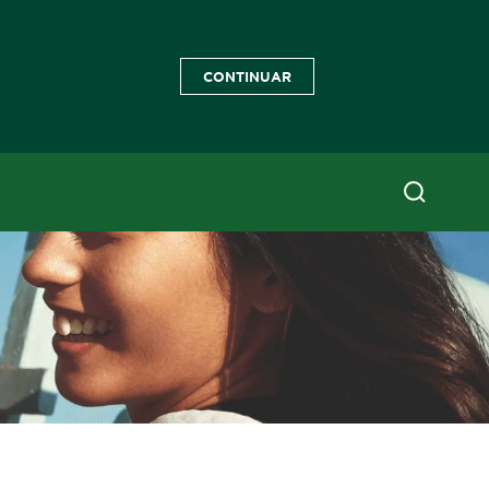
CONTINUAR