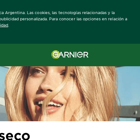
a Argentina. Las cookies, las tecnologías relacionadas y la
a publicidad personalizada. Para conocer las opciones en relación a
cidad
.
Pelo seco
 seco