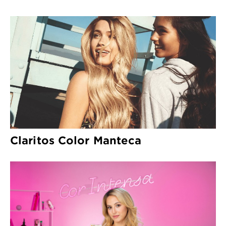
Claritos Color Manteca