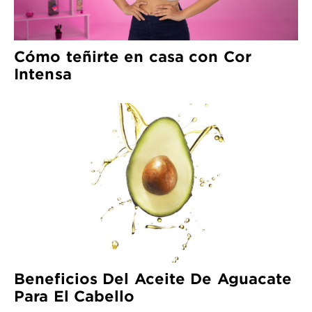
Cómo teñirte en casa con Cor
Intensa
Beneficios Del Aceite De Aguacate
Para El Cabello