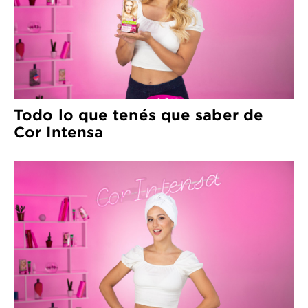
Todo lo que tenés que saber de
Cor Intensa