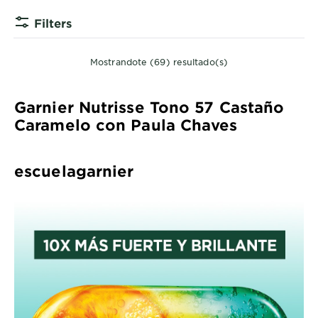
Filters
Mostrandote (69) resultado(s)
Garnier Nutrisse Tono 57 Castaño
Caramelo con Paula Chaves
escuelagarnier