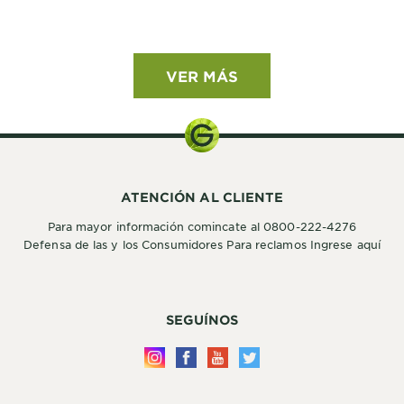
VER MÁS
ATENCIÓN AL CLIENTE
Para mayor información comincate al 0800-222-4276
Defensa de las y los Consumidores Para reclamos Ingrese aquí
SEGUÍNOS