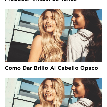
Como Dar Brillo Al Cabello Opaco