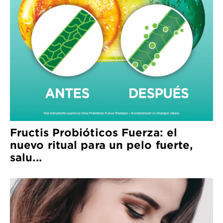
Fructis Probióticos Fuerza: el
nuevo ritual para un pelo fuerte,
salu...