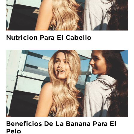
Nutricion Para El Cabello
Beneficios De La Banana Para El
Pelo