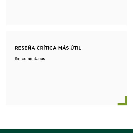
RESEÑA CRÍTICA MÁS ÚTIL
Sin comentarios