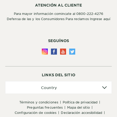
ATENCIÓN AL CLIENTE
Para mayor información comincate al 0800-222-4276
Defensa de las y los Consumidores Para reclamos Ingrese aquí
SEGUÍNOS
LINKS DEL SITIO
Country
Country
términos y condiciones
política de privacidad
preguntas frecuentes
mapa del sitio
configuración de cookies
declaración accesibilidad