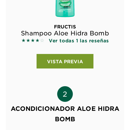
FRUCTIS
Shampoo Aloe Hidra Bomb
Ver todas 1 las reseñas
4 out of 5 stars based on reviews
VISTA PREVIA
ACONDICIONADOR ALOE HIDRA
BOMB