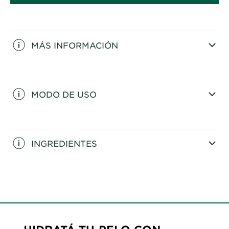
MÁS INFORMACIÓN
CLOSE SUBPANEL
MODO DE USO
CLOSE SUBPANEL
INGREDIENTES
CLOSE SUBPANEL