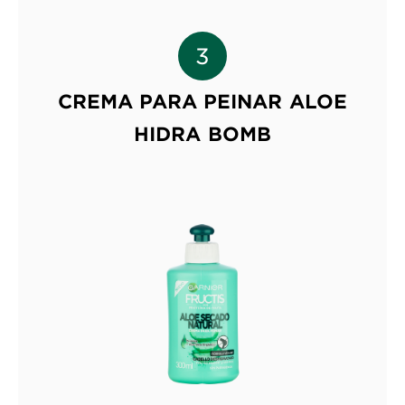
CREMA PARA PEINAR ALOE
HIDRA BOMB