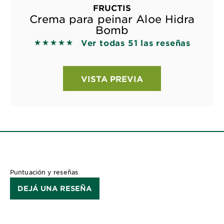
FRUCTIS
Crema para peinar Aloe Hidra
Bomb
Ver todas 51 las reseñas
5 out of 5 stars based on reviews
VISTA PREVIA
Puntuación y reseñas
DEJÁ UNA RESEÑA