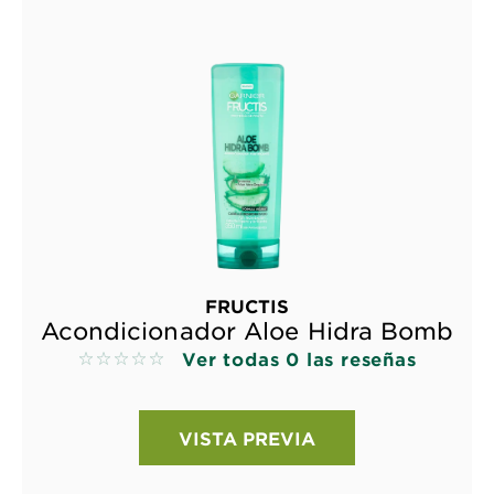
FRUCTIS
Acondicionador Aloe Hidra Bomb
Ver todas 0 las reseñas
No reviews
VISTA PREVIA