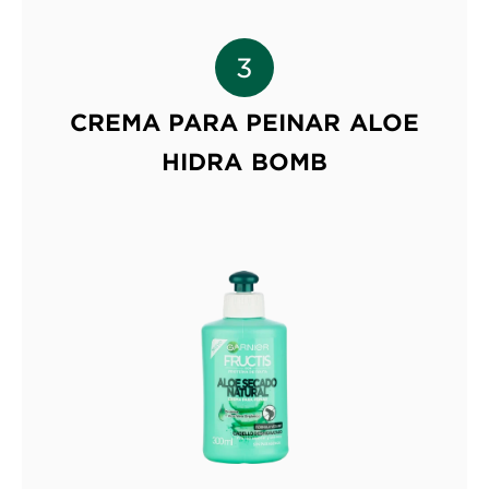
CREMA PARA PEINAR ALOE
HIDRA BOMB