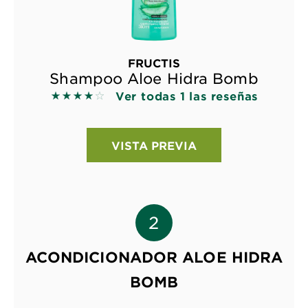
FRUCTIS
Shampoo Aloe Hidra Bomb
Ver todas 1 las reseñas
4 out of 5 stars based on reviews
VISTA PREVIA
ACONDICIONADOR ALOE HIDRA
BOMB