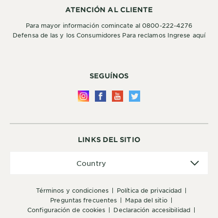
ATENCIÓN AL CLIENTE
Para mayor información comincate al 0800-222-4276
Defensa de las y los Consumidores Para reclamos Ingrese aquí
SEGUÍNOS
LINKS DEL SITIO
Country
Country
términos y condiciones
política de privacidad
preguntas frecuentes
mapa del sitio
configuración de cookies
declaración accesibilidad