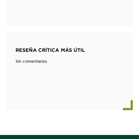
RESEÑA CRÍTICA MÁS ÚTIL
Sin comentarios