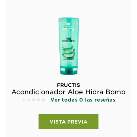
FRUCTIS
Acondicionador Aloe Hidra Bomb
Ver todas 0 las reseñas
No reviews
VISTA PREVIA