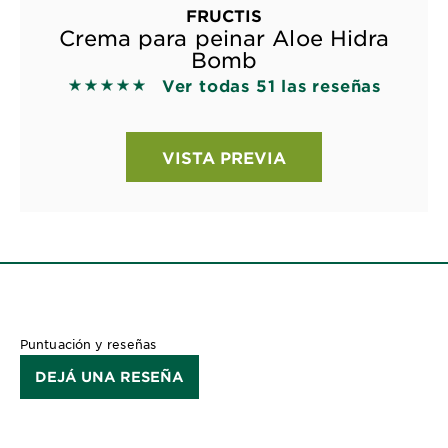
FRUCTIS
Crema para peinar Aloe Hidra
Bomb
Ver todas 51 las reseñas
5 out of 5 stars based on reviews
VISTA PREVIA
Puntuación y reseñas
DEJÁ UNA RESEÑA