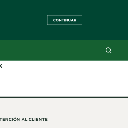
CONTINUAR
x
TENCIÓN AL CLIENTE