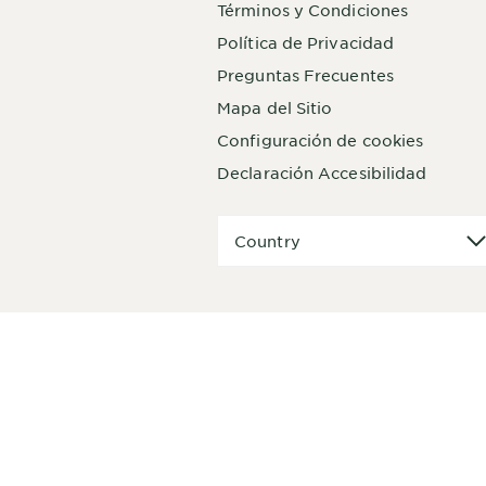
Términos y Condiciones
Política de Privacidad
Preguntas Frecuentes
Mapa del Sitio
Configuración de cookies
Declaración Accesibilidad
Country
Country