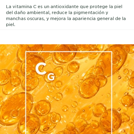
La vitamina C es un antioxidante que protege la piel
del daño ambiental, reduce la pigmentación y
manchas oscuras, y mejora la apariencia general de la
piel.