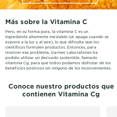
Más sobre la Vitamina C
Pero, en su forma pura, la vitamina C es un
ingrediente altamente inestable (se apaga cuando se
expone a la luz y al aire), lo que dificulta que los
científicos formulen productos. Entonces, para
resolver ese problema, Garnier Laboratories ha
podido utilizar un derivado sostenible, llamado
vitamina Cg, para que todos podamos disfrutar de los
beneficios positivos sin ninguno de los inconvenientes.
Conoce nuestro productos que
contienen Vitamina Cg