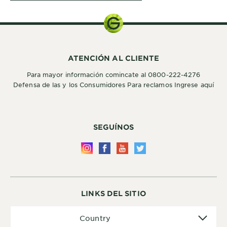
ATENCIÓN AL CLIENTE
Para mayor información comincate al 0800-222-4276
Defensa de las y los Consumidores Para reclamos Ingrese aquí
SEGUÍNOS
LINKS DEL SITIO
Country
Country