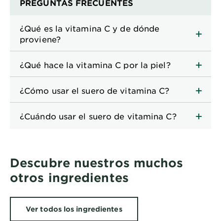
PREGUNTAS FRECUENTES
¿Qué es la vitamina C y de dónde
proviene?
¿Qué hace la vitamina C por la piel?
¿Cómo usar el suero de vitamina C?
¿Cuándo usar el suero de vitamina C?
Descubre nuestros muchos
otros ingredientes
Ver todos los ingredientes