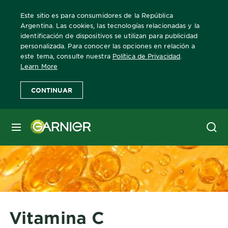
Este sitio es para consumidores de la República
Argentina. Las cookies, las tecnologías relacionadas y la
identificación de dispositivos se utilizan para publicidad
personalizada. Para conocer las opciones en relación a
Home
ingredientes
este tema, consulte nuestra
Política de Privacidad
.
Learn More
CONTINUAR
MENÚ
Vitamina C