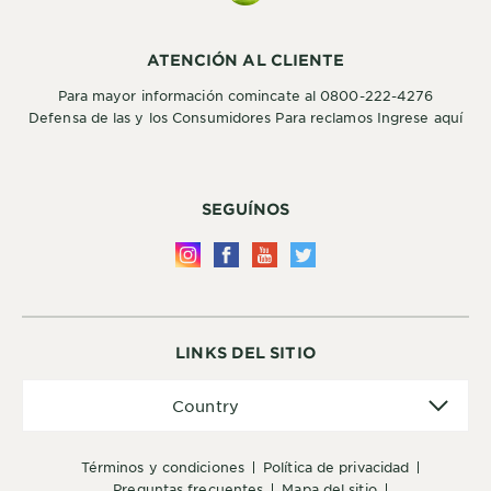
ATENCIÓN AL CLIENTE
Para mayor información comincate al 0800-222-4276
Defensa de las y los Consumidores Para reclamos Ingrese aquí
SEGUÍNOS
LINKS DEL SITIO
Country
Country
términos y condiciones
política de privacidad
preguntas frecuentes
mapa del sitio