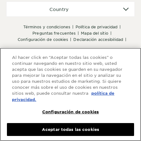
Country
Country
términos y condiciones
política de privacidad
preguntas frecuentes
mapa del sitio
configuración de cookies
declaración accesibilidad
Al hacer click en “Aceptar todas las cookies” o
continuar navegando en nuestro sitio web, usted
acepta que las cookies se guarden en su navegador
para mejorar la navegación en el sitio y analizar su
uso para nuestros estudios de marketing. Si quiere
conocer más sobre el uso de cookies en nuestros
sitios web, puede consultar nuestra
política de
privacidad.
Configuración de cookies
Aceptar todas las cookies