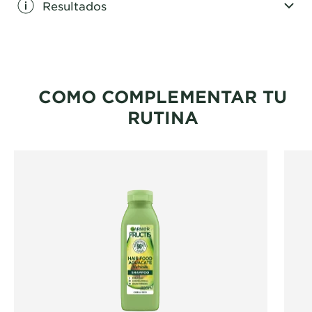
Resultados
CLOSE SUBPANEL
COMO COMPLEMENTAR TU
RUTINA