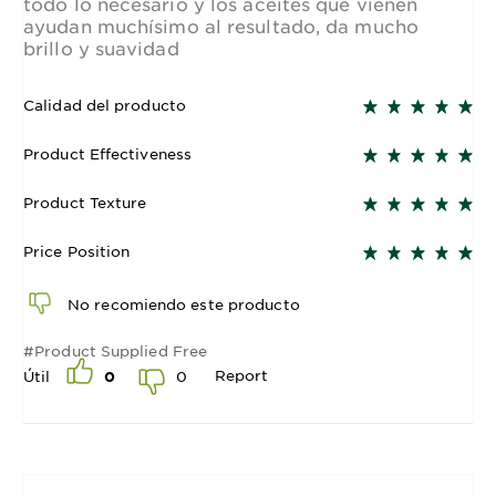
todo lo necesario y los aceites que vienen
ayudan muchísimo al resultado, da mucho
brillo y suavidad
Calidad del producto
Product Effectiveness
Product Texture
Price Position
No recomiendo este producto
#Product Supplied Free
Report
0
Útil
0