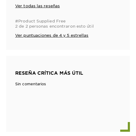
Ver todas las reseñas
#Product Supplied Free
2 de 2 personas encontraron esto útil
Ver puntuaciones de 4 y 5 estrellas
RESEÑA CRÍTICA MÁS ÚTIL
Sin comentarios