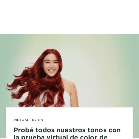
VIRTUAL TRY ON
Probá todos nuestros tonos con
la prueba virtual de color de