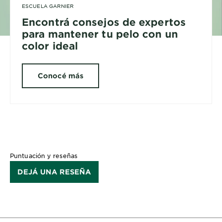
ESCUELA GARNIER
Encontrá consejos de expertos
para mantener tu pelo con un
color ideal
Conocé más
Puntuación y reseñas
DEJÁ UNA RESEÑA