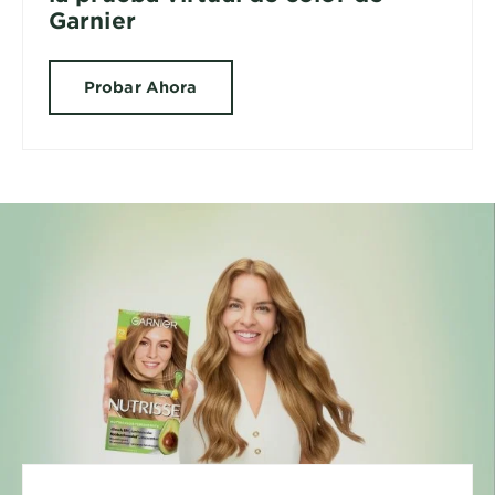
Garnier
Probar Ahora