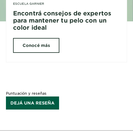
ESCUELA GARNIER
Encontrá consejos de expertos
para mantener tu pelo con un
color ideal
Conocé más
Puntuación y reseñas
DEJÁ UNA RESEÑA