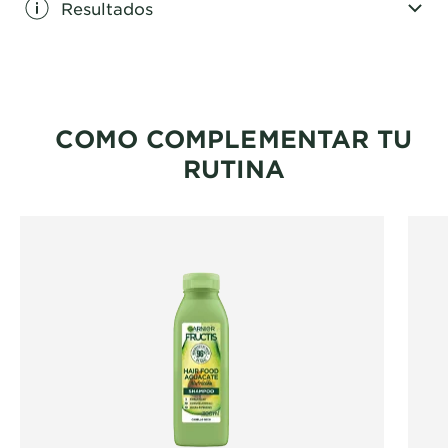
Resultados
CLOSE SUBPANEL
COMO COMPLEMENTAR TU
RUTINA