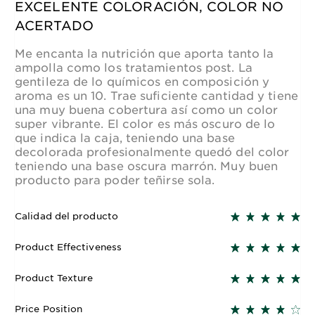
EXCELENTE COLORACIÓN, COLOR NO
ACERTADO
Me encanta la nutrición que aporta tanto la
ampolla como los tratamientos post. La
gentileza de lo químicos en composición y
aroma es un 10. Trae suficiente cantidad y tiene
una muy buena cobertura así como un color
super vibrante. El color es más oscuro de lo
que indica la caja, teniendo una base
decolorada profesionalmente quedó del color
teniendo una base oscura marrón. Muy buen
producto para poder teñirse sola.
Calidad del producto
Product Effectiveness
Product Texture
Price Position