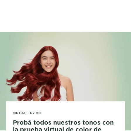
VIRTUAL TRY ON
Probá todos nuestros tonos con
la prueba virtual de color de