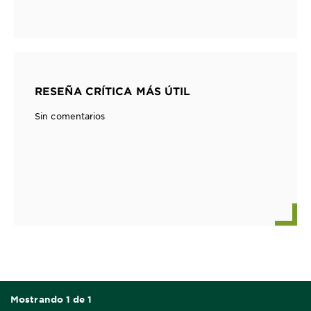
RESEÑA CRÍTICA MÁS ÚTIL
Sin comentarios
Mostrando 1 de 1