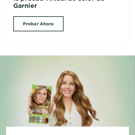
Garnier
Probar Ahora