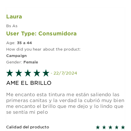
Laura
Bs As
User Type: Consumidora
Age:
35 a 44
How did you hear about the product:
Campaign
Gender:
Female
- 22/7/2024
AME EL BRILLO
Me encanto esta tintura me están saliendo las
primeras canitas y la verdad la cubrió muy bien
me encanto el brillo que me dejo y lo lindo que
se sentía mi pelo
Calidad del producto