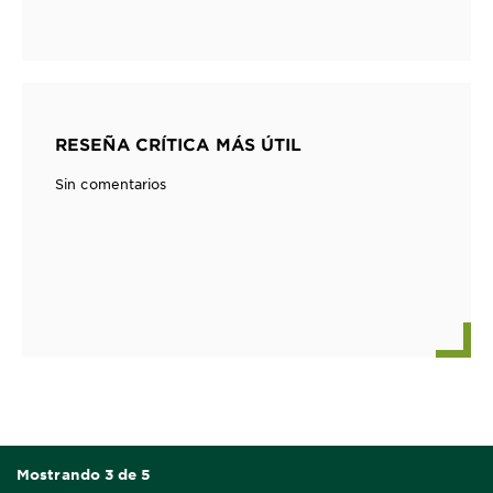
RESEÑA CRÍTICA MÁS ÚTIL
Sin comentarios
Mostrando 3 de 5