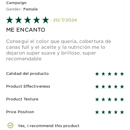
Campaign
Gender:
Female
- 20/7/2024
ME ENCANTO
Conseguí el color que queria, cobertura de
canas full y el aceite y la nutrición me lo
dejaron super suave y brilloso. super
recomendable
Calidad del producto
Product Effectiveness
Product Texture
Price Position
Yes, I recommend this product