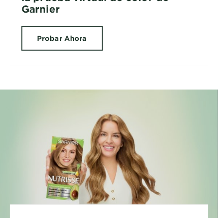
Garnier
Probar Ahora