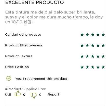
EXCELENTE PRODUCTO
Esta tintura me dejó el pelo super brillante,
suave y el color me dura mucho tiempo, le doy
un 10/10 🙌🏻✨
Calidad del producto
Product Effectiveness
Product Texture
Price Position
Yes, I recommend this product
#Product Supplied Free
Report
0
Útil
0