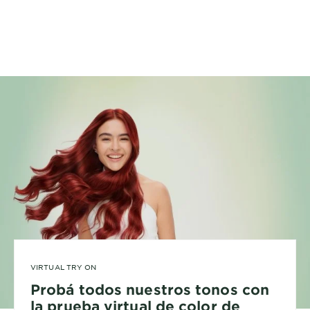
VIRTUAL TRY ON
Probá todos nuestros tonos con
la prueba virtual de color de