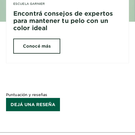
ESCUELA GARNIER
Encontrá consejos de expertos
para mantener tu pelo con un
color ideal
Conocé más
Puntuación y reseñas
DEJÁ UNA RESEÑA