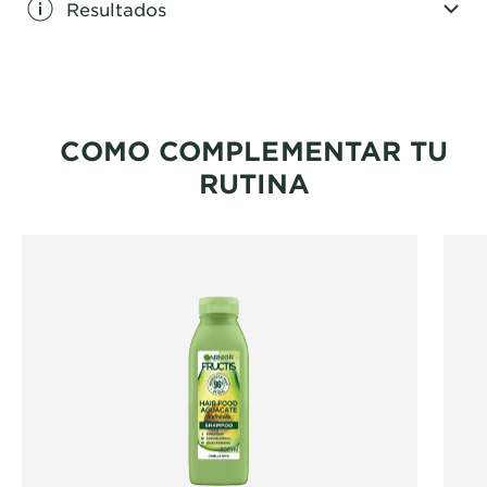
Resultados
CLOSE SUBPANEL
COMO COMPLEMENTAR TU
RUTINA