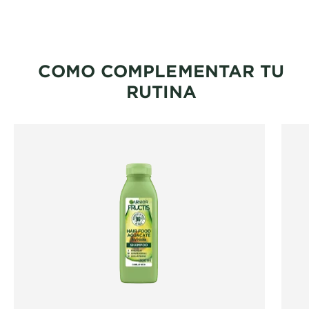
CLOSE SUBPANEL
COMO COMPLEMENTAR TU
RUTINA