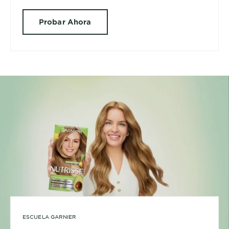
Probar Ahora
ESCUELA GARNIER