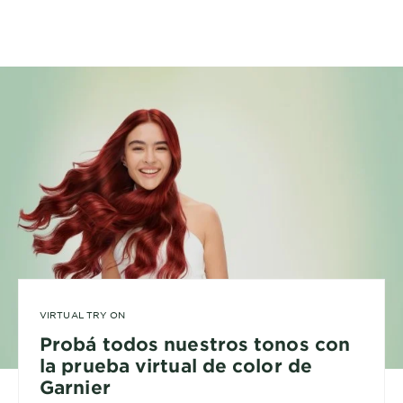
VIRTUAL TRY ON
Probá todos nuestros tonos con
la prueba virtual de color de
Garnier