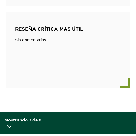
RESEÑA CRÍTICA MÁS ÚTIL
Sin comentarios
Mostrando 3 de 8