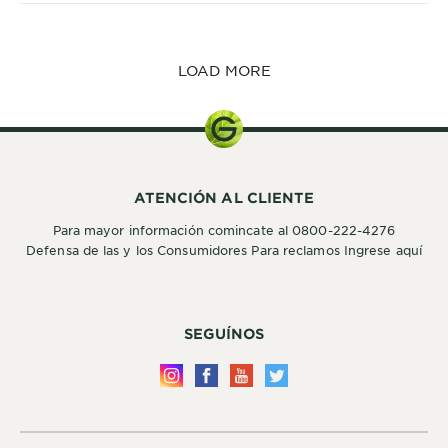
LOAD MORE
ATENCIÓN AL CLIENTE
Para mayor información comincate al 0800-222-4276
Defensa de las y los Consumidores Para reclamos Ingrese aquí
SEGUÍNOS