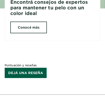
Encontrá consejos de expertos
para mantener tu pelo con un
color ideal
Conocé más
Puntuación y reseñas
DEJÁ UNA RESEÑA