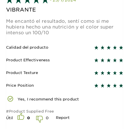
VIBRANTE
Me encantó el resultado, sentí como si me
hubiera hecho una nutrición y el color super
intenso un 100/10
Calidad del producto
Product Effectiveness
Product Texture
Price Position
Yes, I recommend this product
#Product Supplied Free
Report
0
Útil
0