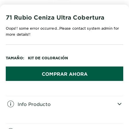
71 Rubio Ceniza Ultra Cobertura
Oops!! some error occurred...Please contact system admin for
more details!!
TAMAÑO
KIT DE COLORACIÓN
COMPRAR AHORA
Info Producto
CLOSE SUBPANEL