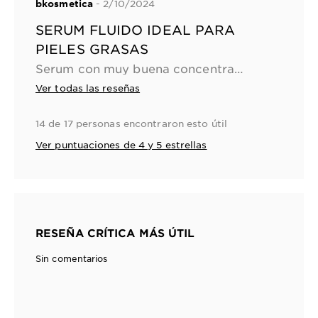
- 2/10/2024
bkosmetica
SERUM FLUIDO IDEAL PARA
PIELES GRASAS
Serum con muy buena concentracion de activos, me re gusto
Ver todas las reseñas
14 de 17 personas encontraron esto útil
Ver puntuaciones de 4 y 5 estrellas
RESEÑA CRÍTICA MÁS ÚTIL
Sin comentarios