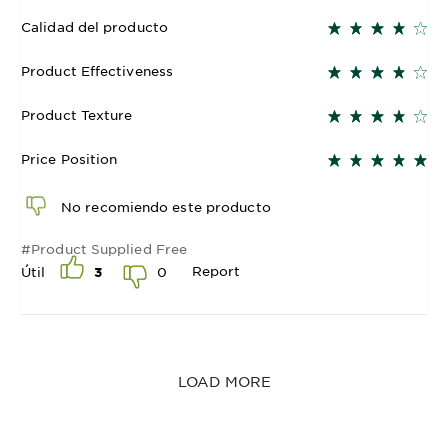
Calidad del producto
Product Effectiveness
Product Texture
Price Position
No recomiendo este producto
#Product Supplied Free
Report
0
Útil
3
LOAD MORE