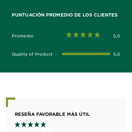
PUNTUACIÓN PROMEDIO DE LOS CLIENTES
Promedio
5,0
5,0 out of 5 stars
Quality of Product
5,0
5,0 out of 5 stars
RESEÑA FAVORABLE MÁS ÚTIL