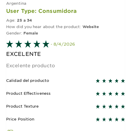
Argentina
User Type: Consumidora
Age:
25 a 34
How did you hear about the product:
Website
Gender:
Female
- 8/4/2026
EXCELENTE
Excelente producto
Calidad del producto
Product Effectiveness
Product Texture
Price Position