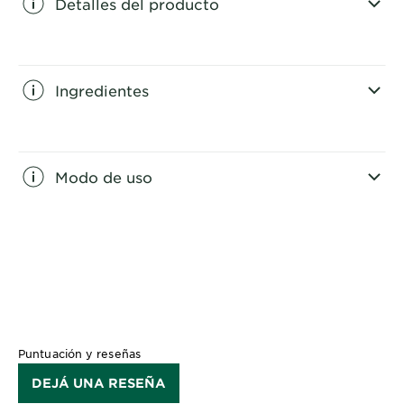
Detalles del producto
CLOSE SUBPANEL
Ingredientes
CLOSE SUBPANEL
Modo de uso
CLOSE SUBPANEL
Puntuación y reseñas
DEJÁ UNA RESEÑA