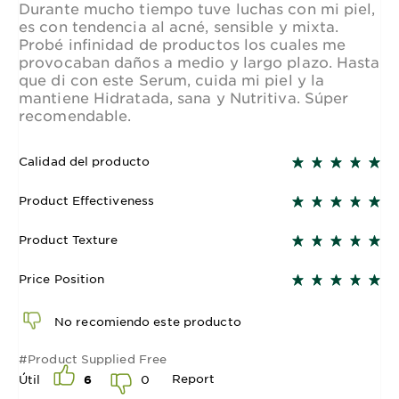
Durante mucho tiempo tuve luchas con mi piel,
es con tendencia al acné, sensible y mixta.
Probé infinidad de productos los cuales me
provocaban daños a medio y largo plazo. Hasta
que di con este Serum, cuida mi piel y la
mantiene Hidratada, sana y Nutritiva. Súper
recomendable.
Calidad del producto
Product Effectiveness
Product Texture
Price Position
No recomiendo este producto
#Product Supplied Free
Report
0
Útil
6