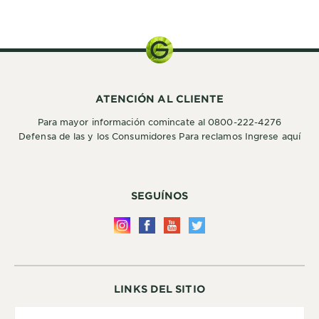
ATENCIÓN AL CLIENTE
Para mayor información comincate al 0800-222-4276
Defensa de las y los Consumidores Para reclamos Ingrese aquí
SEGUÍNOS
LINKS DEL SITIO
Country