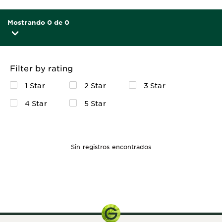
Mostrando 0 de 0
Filter by rating
1 Star
2 Star
3 Star
4 Star
5 Star
Sin registros encontrados