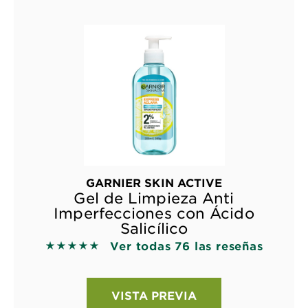
GARNIER SKIN ACTIVE
Gel de Limpieza Anti
Imperfecciones con Ácido
Salicílico
Ver todas 76 las reseñas
5 out of 5 stars based on reviews
VISTA PREVIA