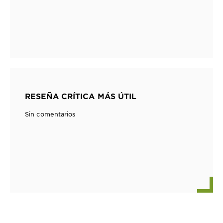
RESEÑA CRÍTICA MÁS ÚTIL
Sin comentarios