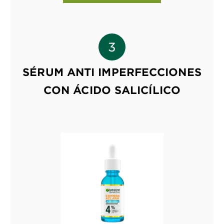
SÉRUM ANTI IMPERFECCIONES
CON ÁCIDO SALICÍLICO