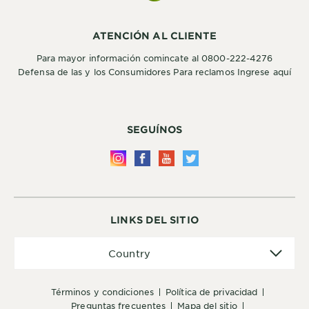
ATENCIÓN AL CLIENTE
Para mayor información comincate al 0800-222-4276
Defensa de las y los Consumidores Para reclamos Ingrese aquí
SEGUÍNOS
LINKS DEL SITIO
Country
Country
términos y condiciones
política de privacidad
preguntas frecuentes
mapa del sitio