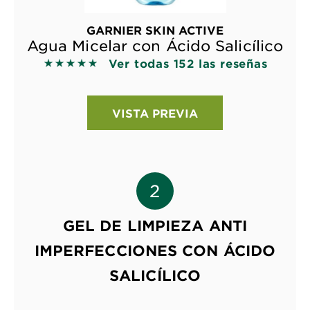
GARNIER SKIN ACTIVE
Agua Micelar con Ácido Salicílico
Ver todas 152 las reseñas
5 out of 5 stars based on reviews
VISTA PREVIA
GEL DE LIMPIEZA ANTI
IMPERFECCIONES CON ÁCIDO
SALICÍLICO