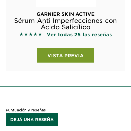
GARNIER SKIN ACTIVE
Sérum Anti Imperfecciones con
Ácido Salicílico
Ver todas 25 las reseñas
5 out of 5 stars based on reviews
VISTA PREVIA
Puntuación y reseñas
DEJÁ UNA RESEÑA