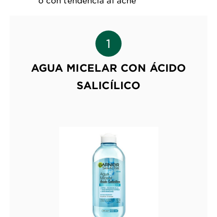
AGUA MICELAR CON ÁCIDO
SALICÍLICO