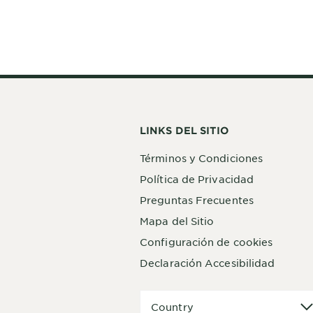
LINKS DEL SITIO
Términos y Condiciones
Política de Privacidad
Preguntas Frecuentes
Mapa del Sitio
Configuración de cookies
Declaración Accesibilidad
Country
Country