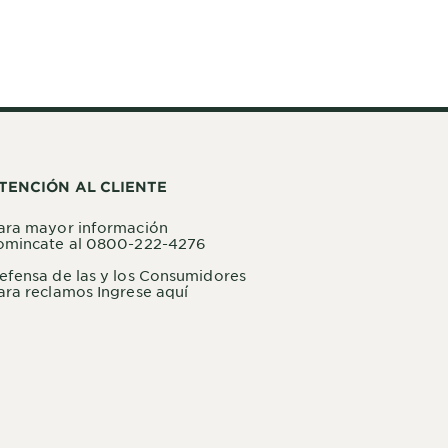
TENCIÓN AL CLIENTE
ara mayor información
omincate al 0800-222-4276
efensa de las y los Consumidores
ara reclamos Ingrese aquí