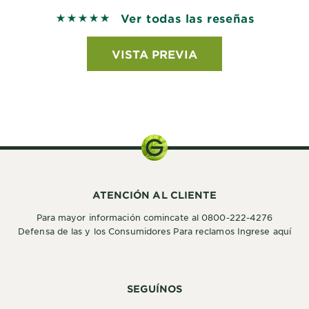
Ver todas las reseñas
5 out of 5 stars based on reviews
VISTA PREVIA
ATENCIÓN AL CLIENTE
Para mayor información comincate al 0800-222-4276
Defensa de las y los Consumidores Para reclamos Ingrese aquí
SEGUÍNOS