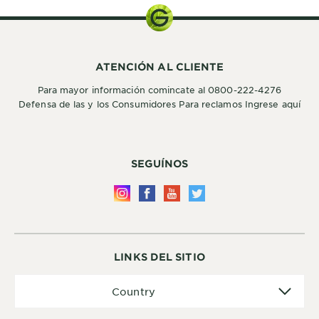
ATENCIÓN AL CLIENTE
Para mayor información comincate al 0800-222-4276
Defensa de las y los Consumidores Para reclamos Ingrese aquí
SEGUÍNOS
LINKS DEL SITIO
Country
Country