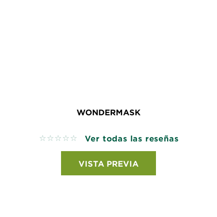
WONDERMASK
Ver todas las reseñas
No reviews
VISTA PREVIA