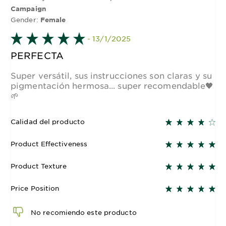
Campaign
Gender:
Female
- 13/1/2025
PERFECTA
Super versátil, sus instrucciones son claras y su
pigmentación hermosa... super recomendable🖤
🌱
Calidad del producto
Product Effectiveness
Product Texture
Price Position
No recomiendo este producto