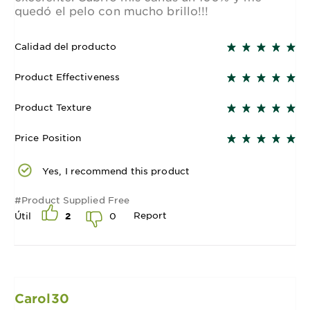
quedó el pelo con mucho brillo!!!
Calidad del producto
Product Effectiveness
Product Texture
Price Position
Yes, I recommend this product
#Product Supplied Free
Report
0
Útil
2
Carol30