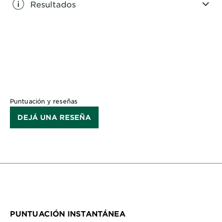
Resultados
CLOSE SUBPANEL
Puntuación y reseñas
DEJÁ UNA RESEÑA
PUNTUACIÓN INSTANTÁNEA