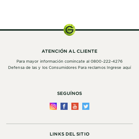
Kit de
Coloración
ATENCIÓN AL CLIENTE
Para mayor información comincate al 0800-222-4276
Defensa de las y los Consumidores Para reclamos Ingrese aquí
SEGUÍNOS
LINKS DEL SITIO