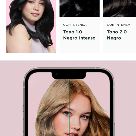
COR INTENSA
COR INTENSA
Tono 1.0
Tono 2.0
Negro Intenso
Negro