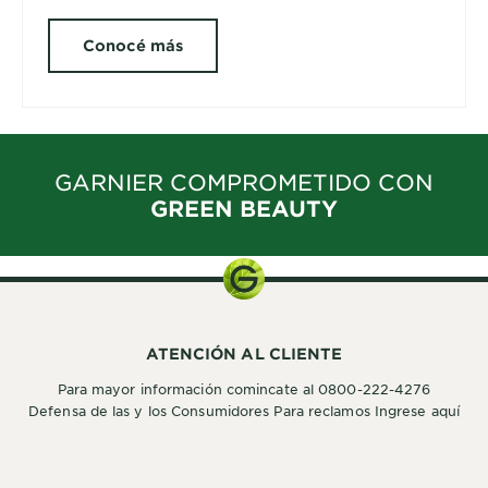
Conocé más
GARNIER COMPROMETIDO CON
GREEN BEAUTY
ATENCIÓN AL CLIENTE
Para mayor información comincate al 0800-222-4276
Defensa de las y los Consumidores Para reclamos Ingrese aquí