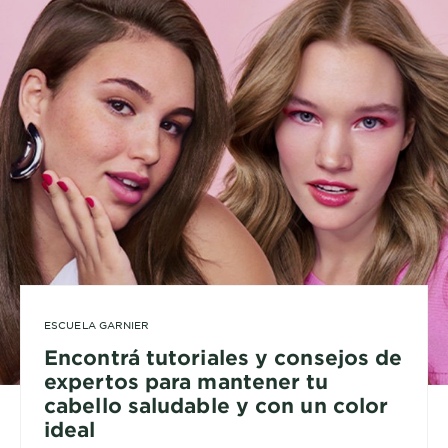
ESCUELA GARNIER
Encontrá tutoriales y consejos de
expertos para mantener tu
cabello saludable y con un color
ideal