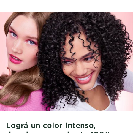
Lográ un color intenso,