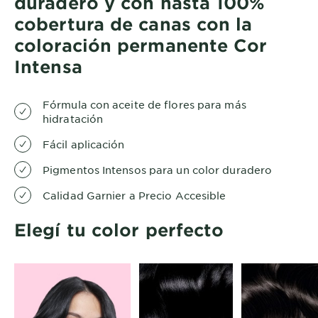
duradero y con hasta 100%
cobertura de canas con la
coloración permanente Cor
Intensa
Fórmula con aceite de flores para más
hidratación
Fácil aplicación
Pigmentos Intensos para un color duradero
Calidad Garnier a Precio Accesible
Elegí tu color perfecto