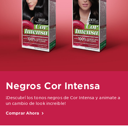
Negros Cor Intensa
¡Descubrí los tonos negros de Cor Intensa y animate a
un cambio de look increible!
Comprar Ahora