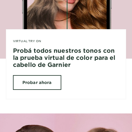
VIRTUAL TRY ON
Probá todos nuestros tonos con
la prueba virtual de color para el
cabello de Garnier
Probar ahora