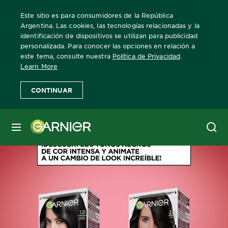
Este sitio es para consumidores de la República
Argentina. Las cookies, las tecnologías relacionadas y la
identificación de dispositivos se utilizan para publicidad
personalizada. Para conocer las opciones en relación a
Home
Cor Intensa
Negros
este tema, consulte nuestra
Política de Privacidad
.
Learn More
CONTINUAR
MENÚ