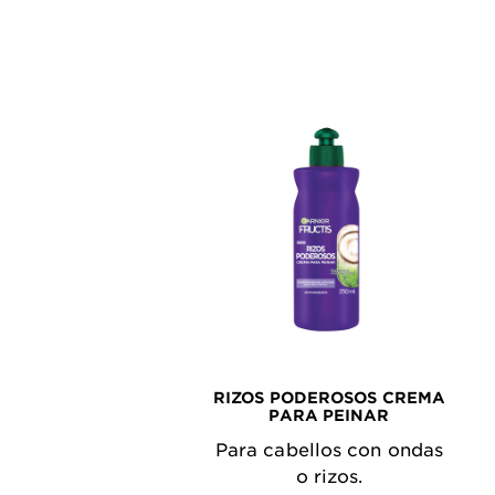
RIZOS PODEROSOS CREMA
PARA PEINAR
Para cabellos con ondas
o rizos.