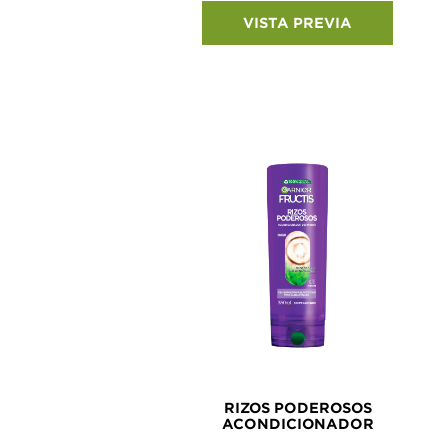
VISTA PREVIA
RIZOS PODEROSOS
ACONDICIONADOR