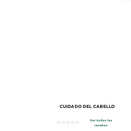
CUIDADO DEL CABELLO
Ver todas las
No reviews
reseñas